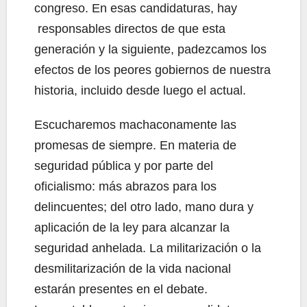
congreso. En esas candidaturas, hay
responsables directos de que esta
generación y la siguiente, padezcamos los
efectos de los peores gobiernos de nuestra
historia, incluido desde luego el actual.
Escucharemos machaconamente las
promesas de siempre. En materia de
seguridad pública y por parte del
oficialismo: más abrazos para los
delincuentes; del otro lado, mano dura y
aplicación de la ley para alcanzar la
seguridad anhelada. La militarización o la
desmilitarización de la vida nacional
estarán presentes en el debate.