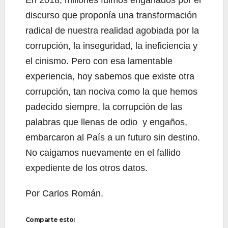
discurso que proponía una transformación
radical de nuestra realidad agobiada por la
corrupción, la inseguridad, la ineficiencia y
el cinismo. Pero con esa lamentable
experiencia, hoy sabemos que existe otra
corrupción, tan nociva como la que hemos
padecido siempre, la corrupción de las
palabras que llenas de odio y engaños,
embarcaron al País a un futuro sin destino.
No caigamos nuevamente en el fallido
expediente de los otros datos.
Por Carlos Román.
Comparte esto: