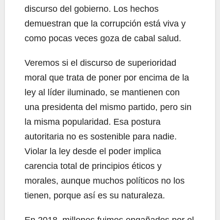
discurso del gobierno. Los hechos
demuestran que la corrupción está viva y
como pocas veces goza de cabal salud.
Veremos si el discurso de superioridad
moral que trata de poner por encima de la
ley al líder iluminado, se mantienen con
una presidenta del mismo partido, pero sin
la misma popularidad. Esa postura
autoritaria no es sostenible para nadie.
Violar la ley desde el poder implica
carencia total de principios éticos y
morales, aunque muchos políticos no los
tienen, porque así es su naturaleza.
En 2018, millones fuimos engañados por el