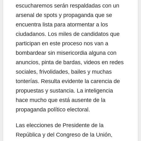
escucharemos serán respaldadas con un
arsenal de spots y propaganda que se
encuentra lista para atormentar a los
ciudadanos. Los miles de candidatos que
participan en este proceso nos van a
bombardear sin misericordia alguna con
anuncios, pinta de bardas, videos en redes
sociales, frivolidades, bailes y muchas
tonterías. Resulta evidente la carencia de
propuestas y sustancia. La inteligencia
hace mucho que está ausente de la
propaganda político electoral.
Las elecciones de Presidente de la
República y del Congreso de la Unión,