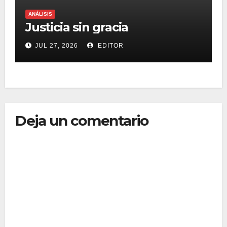
ANÁLISIS
Justicia sin gracia
JUL 27, 2026
EDITOR
Deja un comentario