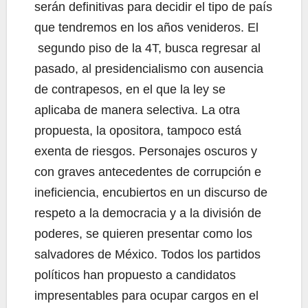
serán definitivas para decidir el tipo de país
que tendremos en los años venideros. El
segundo piso de la 4T, busca regresar al
pasado, al presidencialismo con ausencia
de contrapesos, en el que la ley se
aplicaba de manera selectiva. La otra
propuesta, la opositora, tampoco está
exenta de riesgos. Personajes oscuros y
con graves antecedentes de corrupción e
ineficiencia, encubiertos en un discurso de
respeto a la democracia y a la división de
poderes, se quieren presentar como los
salvadores de México. Todos los partidos
políticos han propuesto a candidatos
impresentables para ocupar cargos en el