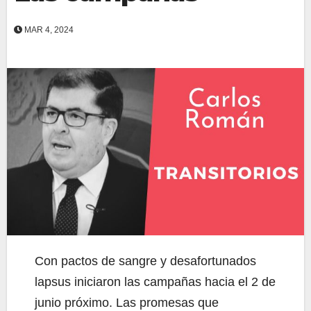
MAR 4, 2024
Con pactos de sangre y desafortunados
lapsus iniciaron las campañas hacia el 2 de
junio próximo. Las promesas que