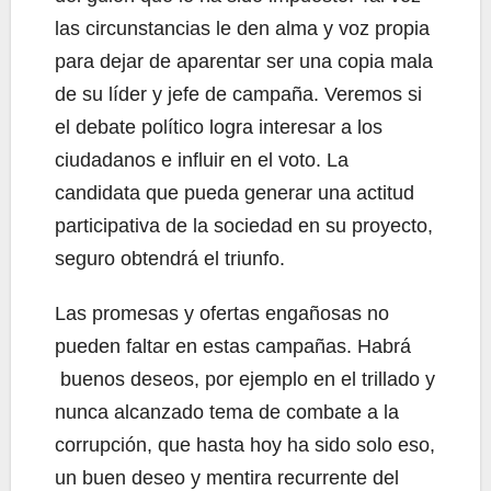
las circunstancias le den alma y voz propia
para dejar de aparentar ser una copia mala
de su líder y jefe de campaña. Veremos si
el debate político logra interesar a los
ciudadanos e influir en el voto. La
candidata que pueda generar una actitud
participativa de la sociedad en su proyecto,
seguro obtendrá el triunfo.
Las promesas y ofertas engañosas no
pueden faltar en estas campañas. Habrá
buenos deseos, por ejemplo en el trillado y
nunca alcanzado tema de combate a la
corrupción, que hasta hoy ha sido solo eso,
un buen deseo y mentira recurrente del