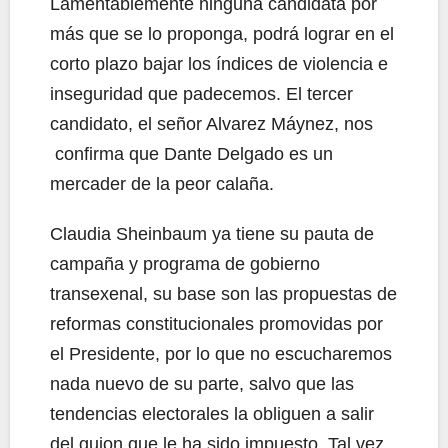
Lamentablemente ninguna candidata por
más que se lo proponga, podrá lograr en el
corto plazo bajar los índices de violencia e
inseguridad que padecemos. El tercer
candidato, el señor Alvarez Máynez, nos
confirma que Dante Delgado es un
mercader de la peor calaña.
Claudia Sheinbaum ya tiene su pauta de
campaña y programa de gobierno
transexenal, su base son las propuestas de
reformas constitucionales promovidas por
el Presidente, por lo que no escucharemos
nada nuevo de su parte, salvo que las
tendencias electorales la obliguen a salir
del guion que le ha sido impuesto. Tal vez