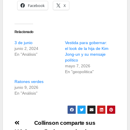
Facebook
X
Relacionado
3 de junio
Vestida para gobernar:
junio 2, 2024
el look de la hija de Kim
En "Análisis"
Jong-un y su mensaje
político
mayo 7, 2026
En "geopolitica"
Ratones verdes
junio 9, 2026
En "Análisis"
Navegación
Collinson comparte sus