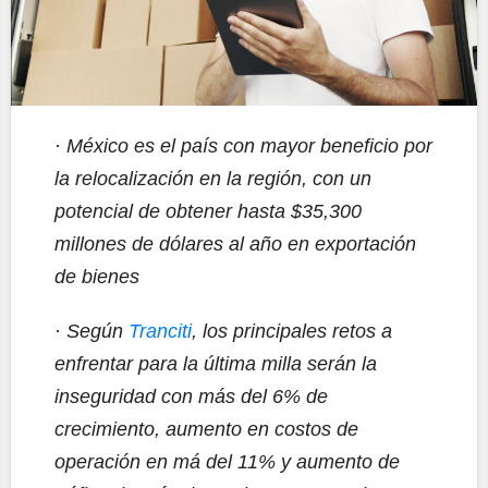
·
México es el país con mayor beneficio por
la relocalización en la región, con un
potencial de obtener hasta $35,300
millones de dólares al año en exportación
de bienes
·
Según
Tranciti
, los principales retos a
enfrentar para la última milla serán la
inseguridad con más del 6% de
crecimiento, aumento en costos de
operación en má del 11% y aumento de