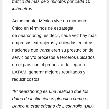
tráfico de más de 2 minutos por cada 10
kilómetros
Actualmente, México vive un momento
único en términos de estrategia
de
nearshoring,
es decir, cada vez hay más
empresas extranjeras y ubicadas en otras
naciones que transfieren su prestación de
servicios y/o procesos a terceros ubicados
en el país con el propósito de llegar a
LATAM, generar mejores resultados y
reducir costos.
“El nearshoring es una realidad que los
datos de instituciones globales como el
Banco Interamericano de Desarrollo (BID),