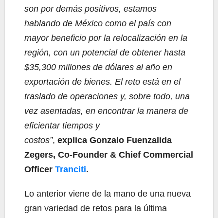
son por demás positivos, estamos
hablando de México como el país con
mayor beneficio por la relocalización en la
región, con un potencial de obtener hasta
$35,300 millones de dólares al año en
exportación de bienes. El reto está en el
traslado de operaciones y, sobre todo, una
vez asentadas, en encontrar la manera de
eficientar tiempos y
costos”
,
explica
Gonzalo Fuenzalida
Zegers, Co-Founder & Chief Commercial
Officer
Tranciti
.
Lo anterior viene de la mano de una nueva
gran variedad de retos para la última