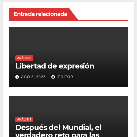
Entrada relacionada
ANÁLISIS
Libertad de expresión
AGO 3, 2026
EDITOR
ANÁLISIS
Después del Mundial, el
verdadero reto para las