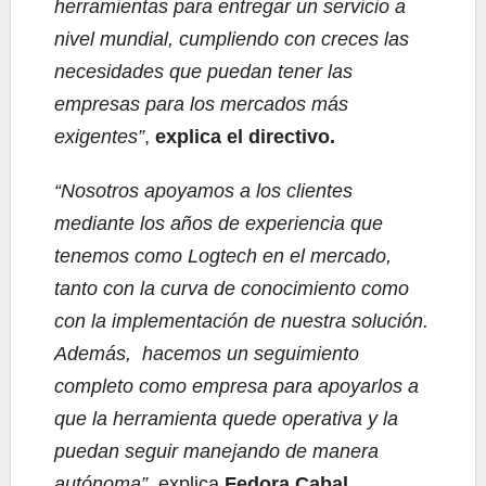
herramientas para entregar un servicio a
nivel mundial, cumpliendo con creces las
necesidades que puedan tener las
empresas para los mercados más
exigentes”
,
explica
el directivo.
“Nosotros apoyamos a los clientes
mediante los años de experiencia que
tenemos como Logtech en el mercado,
tanto con la curva de conocimiento como
con la implementación de nuestra solución.
Además, hacemos un seguimiento
completo como empresa para apoyarlos a
que la herramienta quede operativa y la
puedan seguir manejando de manera
autónoma”,
explica
Fedora Cabal