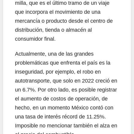
milla, que es el último tramo de un viaje
que incorpora el movimiento de una
mercancía o producto desde el centro de
distribución, tienda o almacén al
consumidor final.
Actualmente, una de las grandes
problemáticas que enfrenta el país es la
inseguridad, por ejemplo, el robo en
autotransporte, que solo en 2022 creció en
un 6.7%. Por otro lado, es posible registrar
el aumento de costos de operación, de
hecho, en un momento México contó con
una tasa de interés récord de 11.25%.
Imposible no mencionar también el alza en