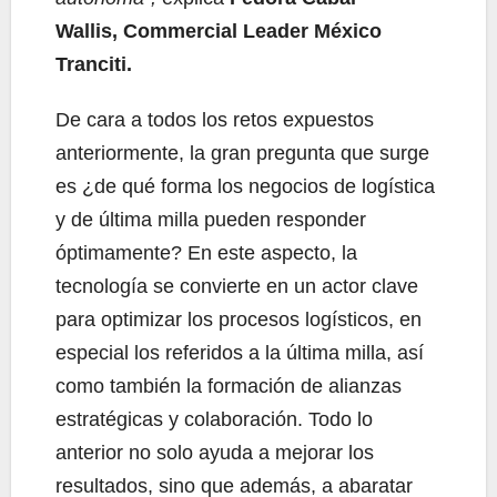
Wallis,
Commercial Leader México
Tranciti.
De cara a todos los retos expuestos
anteriormente, la gran pregunta que surge
es ¿de qué forma los negocios de logística
y de última milla pueden responder
óptimamente? En este aspecto, la
tecnología se convierte en un actor clave
para optimizar los procesos logísticos, en
especial los referidos a la última milla, así
como también la formación de alianzas
estratégicas y colaboración. Todo lo
anterior no solo ayuda a mejorar los
resultados, sino que además, a abaratar