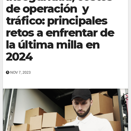
de operación y
tráfico: principales
retos a enfrentar de
la última milla en
2024
NOV 7, 2023