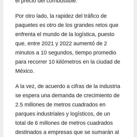
el precio del combustible.
Por otro lado, la rapidez del tráfico de
paquetes es otro de los grandes retos que
enfrenta el mundo de la logística, puesto
que, entre 2021 y 2022 aumentó de 2
minutos a 10 segundos, tiempo promedio
para recorrer 10 kilómetros en la ciudad de
México.
A la vez, de acuerdo a cifras de la industria
se espera una demanda de crecimiento de
2.5 millones de metros cuadrados en
parques industriales y logísticos, de un
total de 6 millones de metros cuadrados
destinados a empresas que se sumarán al