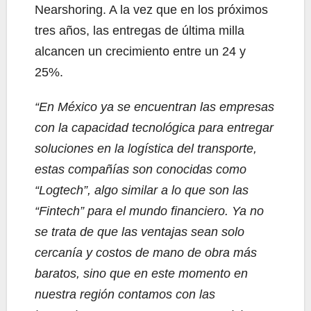
Nearshoring. A la vez que en los próximos
tres años, las entregas de última milla
alcancen un crecimiento entre un 24 y
25%.
“En México ya se encuentran las empresas
con la capacidad tecnológica para entregar
soluciones en la logística del transporte,
estas compañías son conocidas como
“Logtech”, algo similar a lo que son las
“Fintech” para el mundo financiero. Ya no
se trata de que las ventajas sean solo
cercanía y costos de mano de obra más
baratos, sino que en este momento en
nuestra región contamos con las