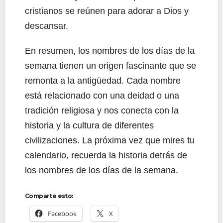
cristianos se reúnen para adorar a Dios y
descansar.
En resumen, los nombres de los días de la
semana tienen un origen fascinante que se
remonta a la antigüedad. Cada nombre
está relacionado con una deidad o una
tradición religiosa y nos conecta con la
historia y la cultura de diferentes
civilizaciones. La próxima vez que mires tu
calendario, recuerda la historia detrás de
los nombres de los días de la semana.
Comparte esto:
Facebook
X