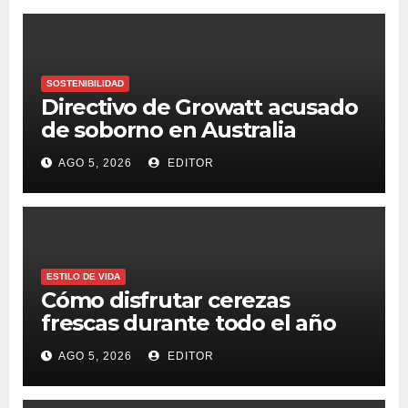
SOSTENIBILIDAD
Directivo de Growatt acusado
de soborno en Australia
AGO 5, 2026
EDITOR
ESTILO DE VIDA
Cómo disfrutar cerezas
frescas durante todo el año
AGO 5, 2026
EDITOR