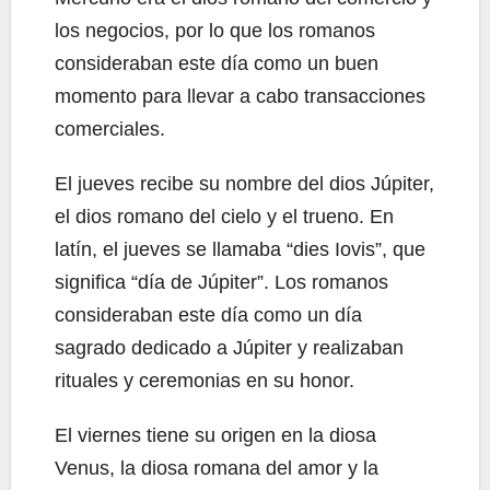
los negocios, por lo que los romanos
consideraban este día como un buen
momento para llevar a cabo transacciones
comerciales.
El jueves recibe su nombre del dios Júpiter,
el dios romano del cielo y el trueno. En
latín, el jueves se llamaba “dies Iovis”, que
significa “día de Júpiter”. Los romanos
consideraban este día como un día
sagrado dedicado a Júpiter y realizaban
rituales y ceremonias en su honor.
El viernes tiene su origen en la diosa
Venus, la diosa romana del amor y la