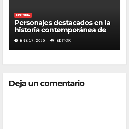
HISTORIA
Personajes destacados en la
historia contemporánea de
México
ENE 17, 2025
EDITOR
Deja un comentario