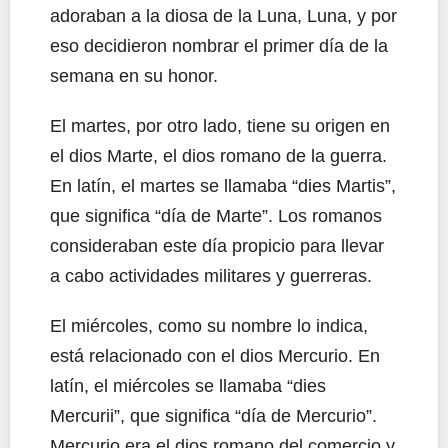
adoraban a la diosa de la Luna, Luna, y por
eso decidieron nombrar el primer día de la
semana en su honor.
El martes, por otro lado, tiene su origen en
el dios Marte, el dios romano de la guerra.
En latín, el martes se llamaba “dies Martis”,
que significa “día de Marte”. Los romanos
consideraban este día propicio para llevar
a cabo actividades militares y guerreras.
El miércoles, como su nombre lo indica,
está relacionado con el dios Mercurio. En
latín, el miércoles se llamaba “dies
Mercurii”, que significa “día de Mercurio”.
Mercurio era el dios romano del comercio y