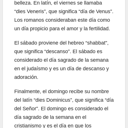
belleza. En latín, el viernes se llamaba
“dies Veneris”, que significa “día de Venus”.
Los romanos consideraban este día como
un día propicio para el amor y la fertilidad.
El sábado proviene del hebreo “shabbat”,
que significa “descanso”. El sábado es
considerado el día sagrado de la semana
en el judaísmo y es un día de descanso y
adoración.
Finalmente, el domingo recibe su nombre
del latín “dies Dominicus”, que significa “día
del Señor”. El domingo es considerado el
día sagrado de la semana en el
cristianismo y es el día en que los