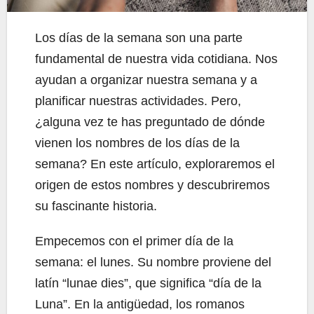
Los días de la semana son una parte
fundamental de nuestra vida cotidiana. Nos
ayudan a organizar nuestra semana y a
planificar nuestras actividades. Pero,
¿alguna vez te has preguntado de dónde
vienen los nombres de los días de la
semana? En este artículo, exploraremos el
origen de estos nombres y descubriremos
su fascinante historia.
Empecemos con el primer día de la
semana: el lunes. Su nombre proviene del
latín “lunae dies”, que significa “día de la
Luna”. En la antigüedad, los romanos