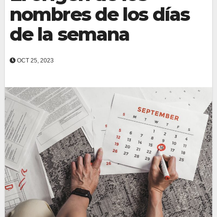
nombres de los días
de la semana
OCT 25, 2023