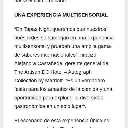
hasta el último bocado.
UNA EXPERIENCIA MULTISENSORIAL
“En Tapas Night queremos que nuestros
huéspedes se sumerjan en una experiencia
multisensorial y prueben una amplia gama
de sabores internacionales”, finalizó
Alejandra Castañeda, gerente general de
The Artisan DC Hotel – Autograph
Collection by Marriott. “Es un verdadero
festín para los amantes de la comida y una
oportunidad para explorar la diversidad
gastronómica en un solo lugar”.
El escenario de esta experiencia única es