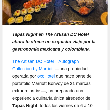
Tapas Night en The Artisan DC Hotel
ahora te ofrece un exquisito viaje por la
gastronomía mexicana y colombiana
The Artisan DC Hotel – Autograph
Collection by Marriott
—una propiedad
operada por
oxoHotel
que hace parte del
portafolio Marriott Bonvoy de 31 marcas
extraordinarias—, ha preparado una
experiencia culinaria única alrededor de
Tapas Night
, todos los viernes de 6 a 10