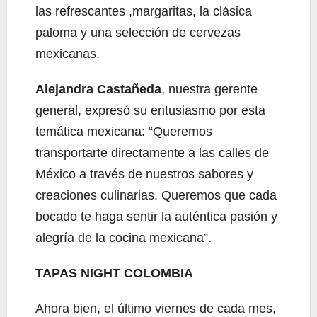
las refrescantes ,margaritas, la clásica
paloma y una selección de cervezas
mexicanas.
Alejandra Castañeda
, nuestra gerente
general, expresó su entusiasmo por esta
temática mexicana: “Queremos
transportarte directamente a las calles de
México a través de nuestros sabores y
creaciones culinarias. Queremos que cada
bocado te haga sentir la auténtica pasión y
alegría de la cocina mexicana”.
TAPAS NIGHT COLOMBIA
Ahora bien, el último viernes de cada mes,