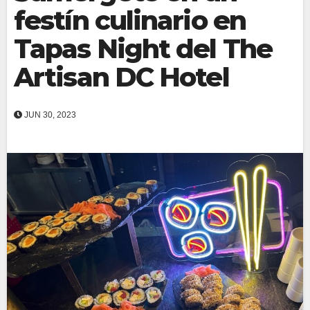
festín culinario en
Tapas Night del The
Artisan DC Hotel
JUN 30, 2023