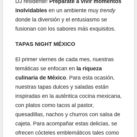
DJ residente!
Prepárate a vivir momentos
inolvidables
en un ambiente muy
trendy
donde la diversión y el entusiasmo se
fusionan con los sabores más exquisitos.
TAPAS NIGHT MÉXICO
El primer viernes de cada mes, nuestras
temáticas se enfocan en
la riqueza
culinaria de México
. Para esta ocasión,
nuestras tapas dulces y saladas están
inspiradas en la auténtica cocina mexicana,
con platos como tacos al pastor,
quesadillas, nachos y churros con salsa de
cajeta. Para acompañar estas delicias, se
ofrecen cócteles emblemáticos tales como