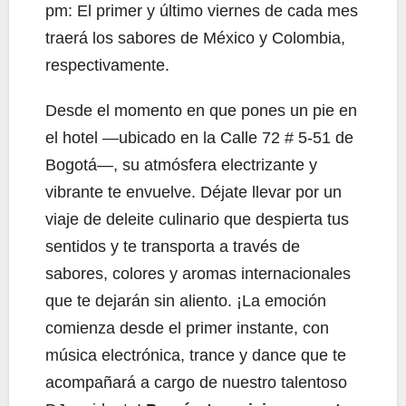
pm: El primer y último viernes de cada mes
traerá los sabores de México y Colombia,
respectivamente.
Desde el momento en que pones un pie en
el hotel —ubicado en la Calle 72 # 5-51 de
Bogotá—, su atmósfera electrizante y
vibrante te envuelve. Déjate llevar por un
viaje de deleite culinario que despierta tus
sentidos y te transporta a través de
sabores, colores y aromas internacionales
que te dejarán sin aliento. ¡La emoción
comienza desde el primer instante, con
música electrónica, trance y dance que te
acompañará a cargo de nuestro talentoso