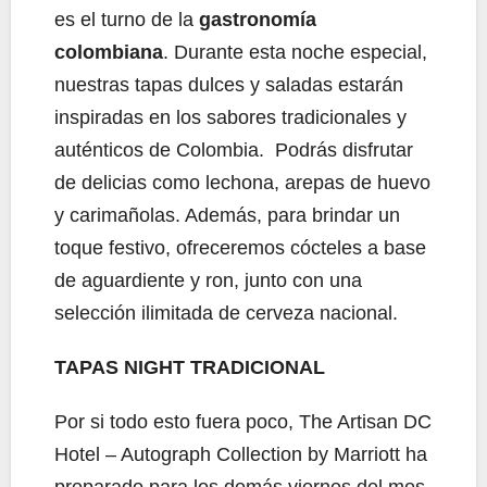
es el turno de la
gastronomía
colombiana
. Durante esta noche especial,
nuestras tapas dulces y saladas estarán
inspiradas en los sabores tradicionales y
auténticos de Colombia. Podrás disfrutar
de delicias como lechona, arepas de huevo
y carimañolas. Además, para brindar un
toque festivo, ofreceremos cócteles a base
de aguardiente y ron, junto con una
selección ilimitada de cerveza nacional.
TAPAS NIGHT TRADICIONAL
Por si todo esto fuera poco, The Artisan DC
Hotel – Autograph Collection by Marriott ha