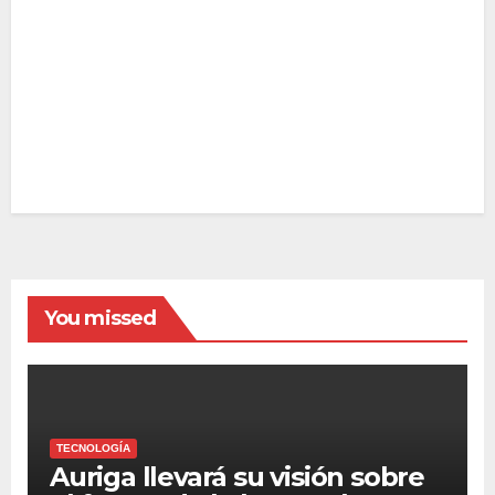
You missed
TECNOLOGÍA
Auriga llevará su visión sobre