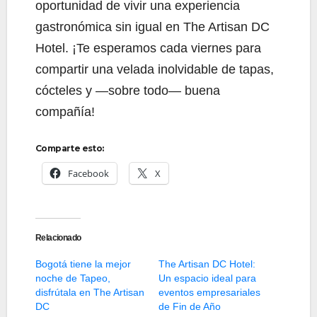
oportunidad de vivir una experiencia
gastronómica sin igual en The Artisan DC
Hotel. ¡Te esperamos cada viernes para
compartir una velada inolvidable de tapas,
cócteles y —sobre todo— buena
compañía!
Comparte esto:
Facebook
X
Relacionado
Bogotá tiene la mejor
The Artisan DC Hotel:
noche de Tapeo,
Un espacio ideal para
disfrútala en The Artisan
eventos empresariales
DC
de Fin de Año