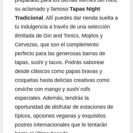
preparado para los demás viernes del mes,
su aclamado y famoso
Tapas Night
Tradicional
. Allí puedes dar rienda suelta a
tu indulgencia a través de una selección
ilimitada de Gin and Tonics, Mojitos y
Cervezas, que son el complemento
perfecto para las generosas barras de
tapas, sushi y tacos. Podrás saborear
desde clásicos como papas bravas y
croquetas hasta delicias creativas como
ceviche con mango y
sushi rolls
especiales. Además, tendrás la
oportunidad de disfrutar de estaciones de
típicos, opciones veganas y exquisitos
postres internacionales que te tentarán