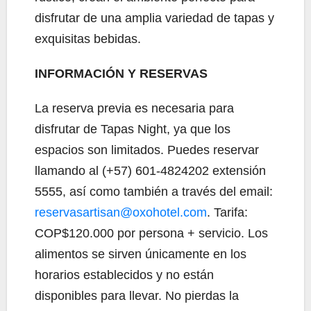
disfrutar de una amplia variedad de tapas y
exquisitas bebidas.
INFORMACIÓN Y RESERVAS
La reserva previa es necesaria para
disfrutar de Tapas Night, ya que los
espacios son limitados. Puedes reservar
llamando al (+57) 601-4824202 extensión
5555, así como también a través del email:
reservasartisan@oxohotel.com
. Tarifa:
COP$120.000 por persona + servicio. Los
alimentos se sirven únicamente en los
horarios establecidos y no están
disponibles para llevar. No pierdas la