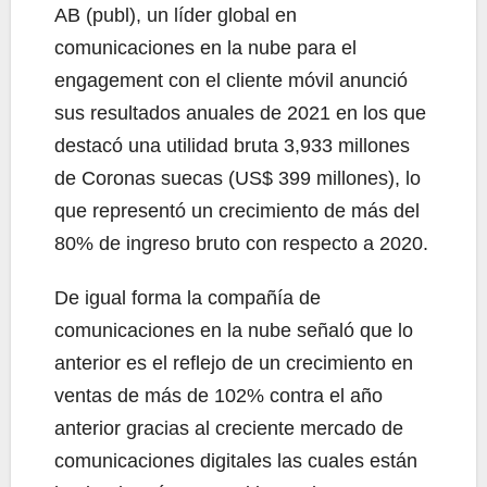
AB (publ), un líder global en
comunicaciones en la nube para el
engagement con el cliente móvil anunció
sus resultados anuales de 2021 en los que
destacó una utilidad bruta 3,933 millones
de Coronas suecas (US$ 399 millones), lo
que representó un crecimiento de más del
80% de ingreso bruto con respecto a 2020.
De igual forma la compañía de
comunicaciones en la nube señaló que lo
anterior es el reflejo de un crecimiento en
ventas de más de 102% contra el año
anterior gracias al creciente mercado de
comunicaciones digitales las cuales están