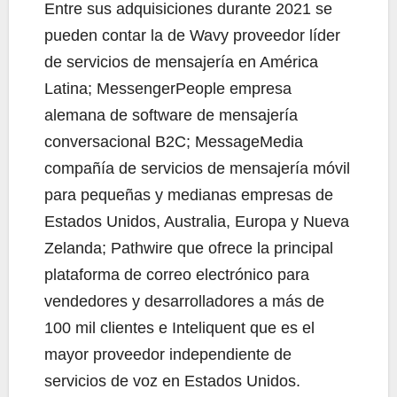
Entre sus adquisiciones durante 2021 se
pueden contar la de Wavy proveedor líder
de servicios de mensajería en América
Latina; MessengerPeople empresa
alemana de software de mensajería
conversacional B2C; MessageMedia
compañía de servicios de mensajería móvil
para pequeñas y medianas empresas de
Estados Unidos, Australia, Europa y Nueva
Zelanda; Pathwire que ofrece la principal
plataforma de correo electrónico para
vendedores y desarrolladores a más de
100 mil clientes e Inteliquent que es el
mayor proveedor independiente de
servicios de voz en Estados Unidos.