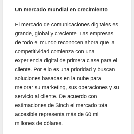
Un mercado mundial en crecimiento
El mercado de comunicaciones digitales es
grande, global y creciente. Las empresas
de todo el mundo reconocen ahora que la
competitividad comienza con una
experiencia digital de primera clase para el
cliente. Por ello es una prioridad y buscan
soluciones basadas en la nube para
mejorar su marketing, sus operaciones y su
servicio al cliente. De acuerdo con
estimaciones de Sinch el mercado total
accesible representa más de 60 mil
millones de dólares.