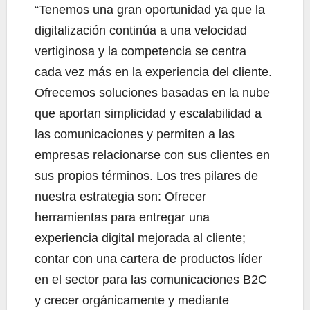
“Tenemos una gran oportunidad ya que la
digitalización continúa a una velocidad
vertiginosa y la competencia se centra
cada vez más en la experiencia del cliente.
Ofrecemos soluciones basadas en la nube
que aportan simplicidad y escalabilidad a
las comunicaciones y permiten a las
empresas relacionarse con sus clientes en
sus propios términos. Los tres pilares de
nuestra estrategia son: Ofrecer
herramientas para entregar una
experiencia digital mejorada al cliente;
contar con una cartera de productos líder
en el sector para las comunicaciones B2C
y crecer orgánicamente y mediante