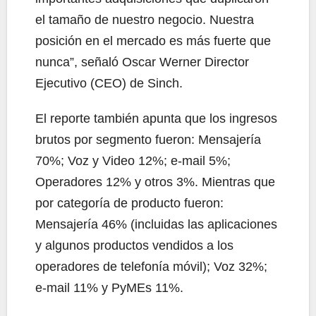
el tamaño de nuestro negocio. Nuestra
posición en el mercado es más fuerte que
nunca”, señaló Oscar Werner Director
Ejecutivo (CEO) de Sinch.
El reporte también apunta que los ingresos
brutos por segmento fueron: Mensajería
70%; Voz y Video 12%; e-mail 5%;
Operadores 12% y otros 3%. Mientras que
por categoría de producto fueron:
Mensajería 46% (incluidas las aplicaciones
y algunos productos vendidos a los
operadores de telefonía móvil); Voz 32%;
e-mail 11% y PyMEs 11%.