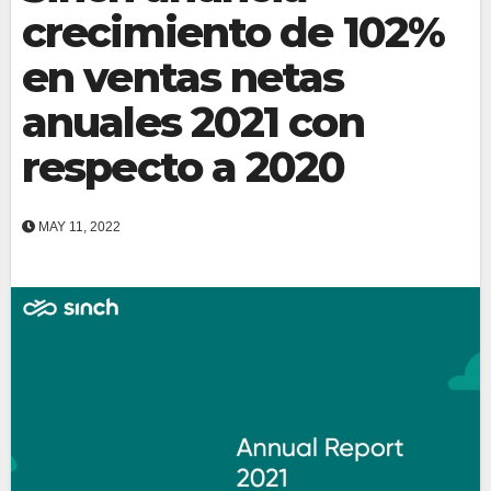
crecimiento de 102%
en ventas netas
anuales 2021 con
respecto a 2020
MAY 11, 2022