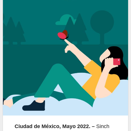
Ciudad de México, Mayo 2022. –
Sinch