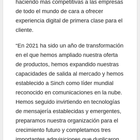
haciendo más competitivas a las empresas
de todo el mundo de cara a ofrecer
experiencia digital de primera clase para el
cliente.
“En 2021 ha sido un año de transformación
en el que hemos ampliado nuestra oferta
de productos, hemos expandido nuestras
capacidades de salida al mercado y hemos
establecido a Sinch como líder mundial
reconocido en comunicaciones en la nube.
Hemos seguido invirtiendo en tecnologías
de mensajería establecidas y emergentes,
preparamos nuestra organización para el
crecimiento futuro y completamos tres
importantes adquisiciones que duplicaron