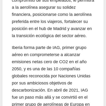
compromiso de sus empleados, le permitirá
a la aerolínea asegurar su solidez
financiera, posicionarse como la aerolínea
preferida entre los viajeros, fortalecer su
posición en el hub de Madrid y avanzar en
la transición ecológica del sector aéreo.
Iberia forma parte de IAG, primer grupo
aéreo en comprometerse a alcanzar
emisiones netas cero de CO2 en el año
2050, y es una de las 10 compañías
globales reconocida por Naciones Unidas
por sus ambiciosos objetivos de
descarbonización. En abril de 2021, IAG
fue un paso más allá y se convirtió en el
primer grupo de aerolíneas de Europa en