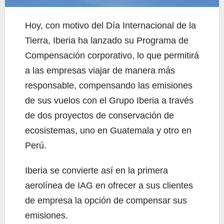
Hoy, con motivo del Día Internacional de la
Tierra, Iberia ha lanzado su Programa de
Compensación corporativo, lo que permitirá
a las empresas viajar de manera más
responsable, compensando las emisiones
de sus vuelos con el Grupo Iberia a través
de dos proyectos de conservación de
ecosistemas, uno en Guatemala y otro en
Perú.
Iberia se convierte así en la primera
aerolínea de IAG en ofrecer a sus clientes
de empresa la opción de compensar sus
emisiones.