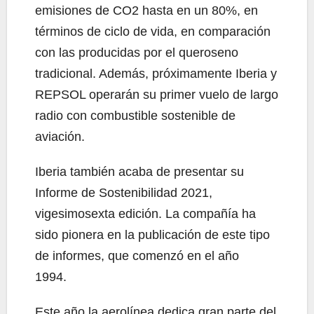
emisiones de CO2 hasta en un 80%, en
términos de ciclo de vida, en comparación
con las producidas por el queroseno
tradicional. Además, próximamente Iberia y
REPSOL operarán su primer vuelo de largo
radio con combustible sostenible de
aviación.
Iberia también acaba de presentar su
Informe de Sostenibilidad 2021,
vigesimosexta edición. La compañía ha
sido pionera en la publicación de este tipo
de informes, que comenzó en el año
1994.
Este año la aerolínea dedica gran parte del