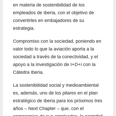
en materia de sostenibilidad de los
empleados de Iberia, con el objetivo de
convertirles en embajadores de su
estrategia.
Compromiso con la sociedad, poniendo en
valor todo lo que la aviación aporta a la
sociedad a través de la conectividad, y el
apoyo a la investigación de I+D+i con la
Cátedra Iberia.
La sostenibilidad social y medioambiental
es, además, uno de los pilares en el plan
estratégico de Iberia para los próximos tres
años – Next Chapter – que, con el