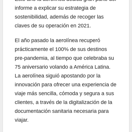
informe a explicar su estrategia de
sostenibilidad, además de recoger las
claves de su operación en 2021.
El año pasado la aerolínea recuperó
prácticamente el 100% de sus destinos
pre-pandemia, al tiempo que celebraba su
75 aniversario volando a América Latina.
La aerolínea siguió apostando por la
innovación para ofrecer una experiencia de
viaje más sencilla, cómoda y segura a sus
clientes, a través de la digitalización de la
documentación sanitaria necesaria para
viajar.