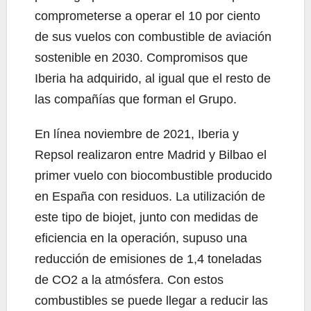
comprometerse a operar el 10 por ciento
de sus vuelos con combustible de aviación
sostenible en 2030. Compromisos que
Iberia ha adquirido, al igual que el resto de
las compañías que forman el Grupo.
En línea noviembre de 2021, Iberia y
Repsol realizaron entre Madrid y Bilbao el
primer vuelo con biocombustible producido
en España con residuos. La utilización de
este tipo de biojet, junto con medidas de
eficiencia en la operación, supuso una
reducción de emisiones de 1,4 toneladas
de CO2 a la atmósfera. Con estos
combustibles se puede llegar a reducir las