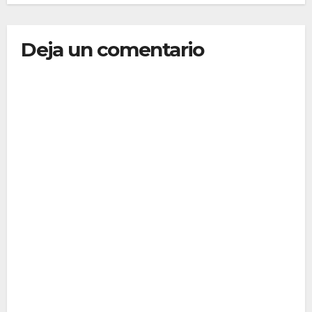
Deja un comentario