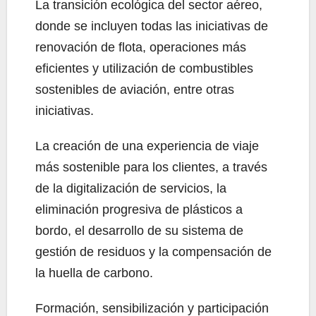
La transición ecológica del sector aéreo,
donde se incluyen todas las iniciativas de
renovación de flota, operaciones más
eficientes y utilización de combustibles
sostenibles de aviación, entre otras
iniciativas.
La creación de una experiencia de viaje
más sostenible para los clientes, a través
de la digitalización de servicios, la
eliminación progresiva de plásticos a
bordo, el desarrollo de su sistema de
gestión de residuos y la compensación de
la huella de carbono.
Formación, sensibilización y participación