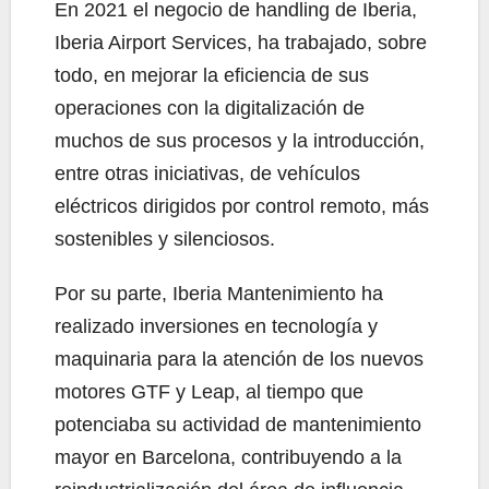
En 2021 el negocio de handling de Iberia,
Iberia Airport Services, ha trabajado, sobre
todo, en mejorar la eficiencia de sus
operaciones con la digitalización de
muchos de sus procesos y la introducción,
entre otras iniciativas, de vehículos
eléctricos dirigidos por control remoto, más
sostenibles y silenciosos.
Por su parte, Iberia Mantenimiento ha
realizado inversiones en tecnología y
maquinaria para la atención de los nuevos
motores GTF y Leap, al tiempo que
potenciaba su actividad de mantenimiento
mayor en Barcelona, contribuyendo a la