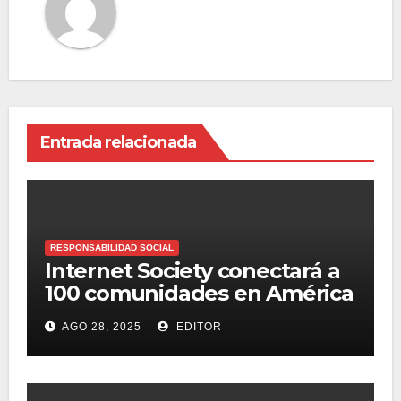
Entrada relacionada
RESPONSABILIDAD SOCIAL
Internet Society conectará a
100 comunidades en América
Latina
AGO 28, 2025
EDITOR