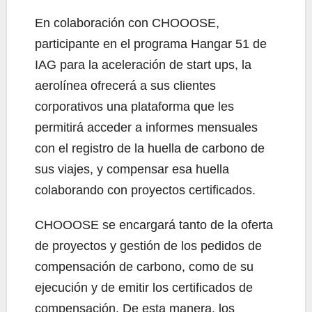
En colaboración con CHOOOSE,
participante en el programa Hangar 51 de
IAG para la aceleración de start ups, la
aerolínea ofrecerá a sus clientes
corporativos una plataforma que les
permitirá acceder a informes mensuales
con el registro de la huella de carbono de
sus viajes, y compensar esa huella
colaborando con proyectos certificados.
CHOOOSE se encargará tanto de la oferta
de proyectos y gestión de los pedidos de
compensación de carbono, como de su
ejecución y de emitir los certificados de
compensación. De esta manera, los