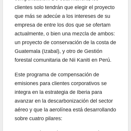
clientes solo tendrán que elegir el proyecto
que más se adecúe a los intereses de su
empresa de entre los dos que se ofertam
actualmente, o bien una mezcla de ambos:
un proyecto de conservación de la costa de
Guatemala (Izabal), y otro de Gestión
forestal comunitaria de Nii Kaniti en Perú.
Este programa de compensación de
emisiones para clientes corporativos se
integra en la estrategia de Iberia para
avanzar en la descarbonización del sector
aéreo y que la aerolínea está desarrollando
sobre cuatro pilares: