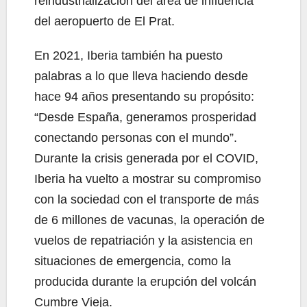
reindustrialización del área de influencia
del aeropuerto de El Prat.
En 2021, Iberia también ha puesto
palabras a lo que lleva haciendo desde
hace 94 años presentando su propósito:
“Desde España, generamos prosperidad
conectando personas con el mundo”.
Durante la crisis generada por el COVID,
Iberia ha vuelto a mostrar su compromiso
con la sociedad con el transporte de más
de 6 millones de vacunas, la operación de
vuelos de repatriación y la asistencia en
situaciones de emergencia, como la
producida durante la erupción del volcán
Cumbre Vieja.