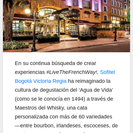
En su continua búsqueda de crear
experiencias
#LiveTheFrenchWay!,
Sofitel
Bogotá Victoria Regia
ha reimaginado la
cultura de degustación del ‘Agua de Vida’
(como se le conocía en 1494) a través de
Maestros del Whisky, una cata
personalizada con más de 60 variedades
—entre bourbon, irlandeses, escoceses, de