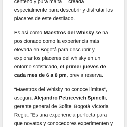
centeno y pura malta— creada
especialmente para descubrir y disfrutar los
placeres de este destilado.
Es así como
Maestros del Whisky
se ha
posicionado como la experiencia más
elevada en Bogotá para descubrir y
explorar los placeres del whisky en un
entorno sofisticado,
el primer jueves de
cada mes de 6 a 8 pm
, previa reserva.
“Maestros del Whisky no conoce límites”,
asegura
Alejandro Petricevich Spinelli
,
gerente general de Sofitel Bogotá Victoria
Regia. “Es una experiencia perfecta para
que novatos y conocedores experimenten y