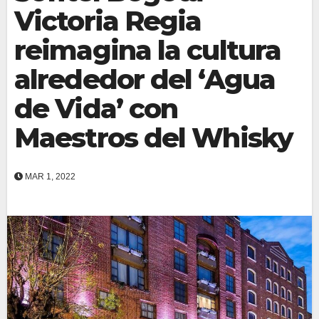
Victoria Regia
reimagina la cultura
alrededor del ‘Agua
de Vida’ con
Maestros del Whisky
MAR 1, 2022