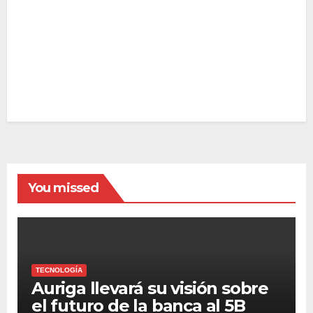
You missed
TECNOLOGÍA
Auriga llevará su visión sobre
el futuro de la banca al 5B