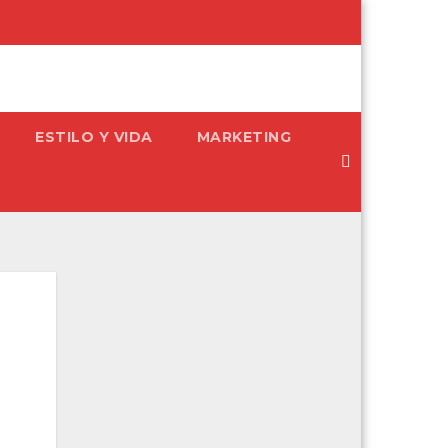
ESTILO Y VIDA
MARKETING