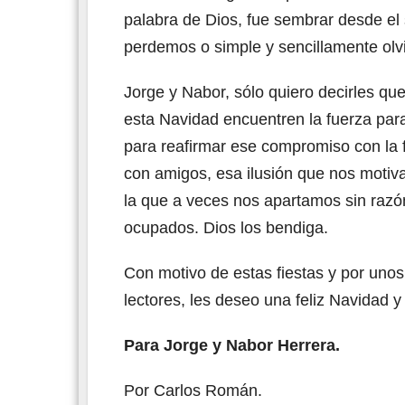
palabra de Dios, fue sembrar desde el
perdemos o simple y sencillamente ol
Jorge y Nabor, sólo quiero decirles q
esta Navidad encuentren la fuerza para
para reafirmar ese compromiso con la f
con amigos, esa ilusión que nos motiv
la que a veces nos apartamos sin raz
ocupados. Dios los bendiga.
Con motivo de estas fiestas y por unos
lectores, les deseo una feliz Navidad 
Para Jorge y Nabor Herrera.
Por Carlos Román.