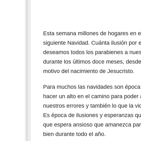
Esta semana millones de hogares en e
siguiente Navidad. Cuánta ilusión por 
deseamos todos los parabienes a nues
durante los últimos doce meses, desde 
motivo del nacimiento de Jesucristo.
Para muchos las navidades son época d
hacer un alto en el camino para poder a
nuestros errores y también lo que la v
Es época de ilusiones y esperanzas qu
que espera ansioso que amanezca para 
bien durante todo el año.