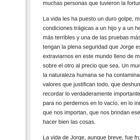
muchas personas que tuvieron la fortu
La vida les ha puesto un duro golpe, 
condiciones trágicas a un hijo y a un
más terribles y una de las pruebas más
tengan la plena seguridad que Jorge e
extraviarnos en este mundo lleno de m
sobre el otro al precio que sea. Un m
la naturaleza humana se ha contamina
valores que justifican todo, que deshu
recordar lo verdaderamente important
para no perdernos en lo vacío, en lo i
que nos importan, que nos brindan ese
hacer bien las cosas.
La vida de Jorge, aunque breve, fue fru