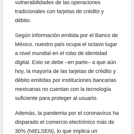
vulnerabilidades de las operaciones
tradicionales con tarjetas de crédito y
débito.
Según información emitida por el Banco de
México, nuestro país ocupa el octavo lugar
a nivel mundial en el robo de identidad
digital. Esto se debe –en parte– a que aún
hoy, la mayoría de las tarjetas de crédito y
débito emitidas por instituciones bancarias
mexicanas no cuentan con la tecnología
suficiente para proteger al usuario.
Además, la pandemia por el coronavirus ha
disparado el comercio electrónico más de
30% (NIELSEN), lo que implica un