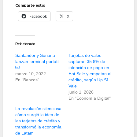
Comparte esto:
Facebook
X
Relacionado
Santander y Soriana
Tarjetas de vales
lanzan terminal portátil
capturan 35.8% de
￼
intención de pago en
marzo 10, 2022
Hot Sale y empatan al
En "Bancos"
crédito, según Up Sí
Vale
junio 1, 2026
En "Economía Digital"
La revolución silenciosa:
cómo surgió la idea de
las tarjetas de crédito y
transformó la economía
de Latam