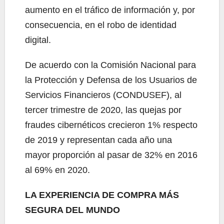
aumento en el tráfico de información y, por
consecuencia, en el robo de identidad
digital.
De acuerdo con la Comisión Nacional para
la Protección y Defensa de los Usuarios de
Servicios Financieros (CONDUSEF), al
tercer trimestre de 2020, las quejas por
fraudes cibernéticos crecieron 1% respecto
de 2019 y representan cada año una
mayor proporción al pasar de 32% en 2016
al 69% en 2020.
LA EXPERIENCIA DE COMPRA MÁS
SEGURA DEL MUNDO