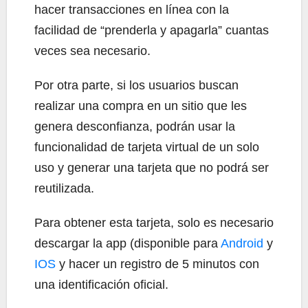
hacer transacciones en línea con la
facilidad de “prenderla y apagarla” cuantas
veces sea necesario.
Por otra parte, si los usuarios buscan
realizar una compra en un sitio que les
genera desconfianza, podrán usar la
funcionalidad de tarjeta virtual de un solo
uso y generar una tarjeta que no podrá ser
reutilizada.
Para obtener esta tarjeta, solo es necesario
descargar la app (disponible para
Android
y
IOS
y hacer un registro de 5 minutos con
una identificación oficial.