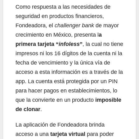
Como respuesta a las necesidades de
seguridad en productos financieros,
Fondeadora, el
challenger bank
de mayor
crecimiento en México, presenta l
a
primera tarjeta “
infoless
”
, la cual no tiene
impresos ni los 16 dígitos de la cuenta ni la
fecha de vencimiento y la única vía de
acceso a esta información es a través de la
app. La cuenta está protegida por un PIN
para hacer pagos en establecimientos, lo
que la convierte en un producto
imposible
de clonar
.
La aplicación de Fondeadora brinda
acceso a una
tarjeta virtual
para poder