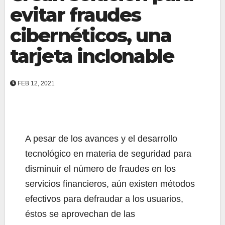
evitar fraudes
cibernéticos, una
tarjeta inclonable
FEB 12, 2021
A pesar de los avances y el desarrollo
tecnológico en materia de seguridad para
disminuir el número de fraudes en los
servicios financieros, aún existen métodos
efectivos para defraudar a los usuarios,
éstos se aprovechan de las