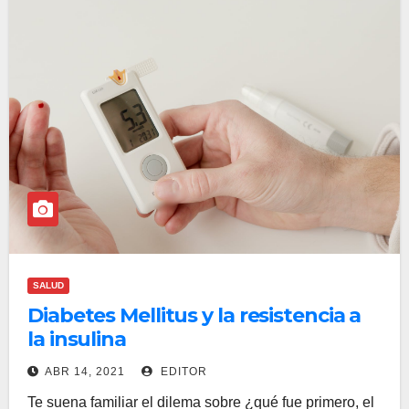
SALUD
Diabetes Mellitus y la resistencia a
la insulina
ABR 14, 2021
EDITOR
Te suena familiar el dilema sobre ¿qué fue primero, el