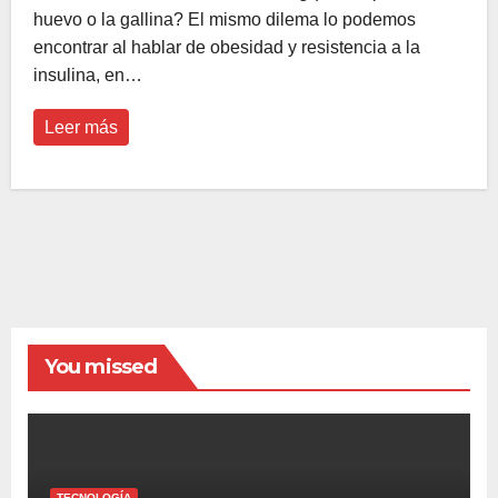
huevo o la gallina? El mismo dilema lo podemos
encontrar al hablar de obesidad y resistencia a la
insulina, en…
Leer más
You missed
TECNOLOGÍA