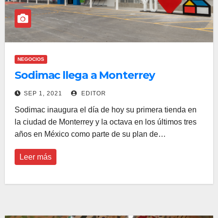
NEGOCIOS
Sodimac llega a Monterrey
SEP 1, 2021
EDITOR
Sodimac inaugura el día de hoy su primera tienda en
la ciudad de Monterrey y la octava en los últimos tres
años en México como parte de su plan de…
Leer más