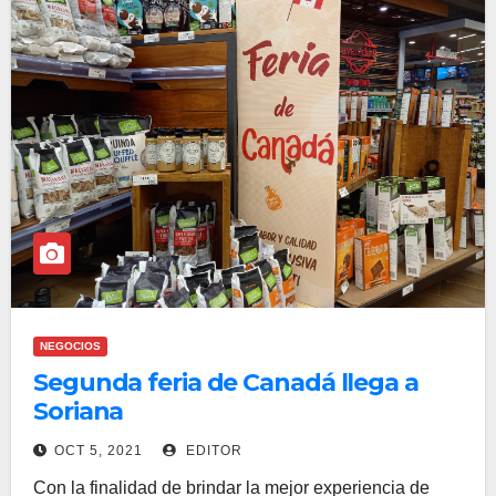
NEGOCIOS
Segunda feria de Canadá llega a
Soriana
OCT 5, 2021
EDITOR
Con la finalidad de brindar la mejor experiencia de