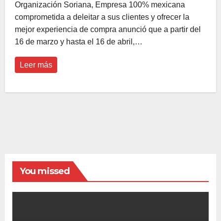
Organización Soriana, Empresa 100% mexicana
comprometida a deleitar a sus clientes y ofrecer la
mejor experiencia de compra anunció que a partir del
16 de marzo y hasta el 16 de abril,…
Leer más
You missed