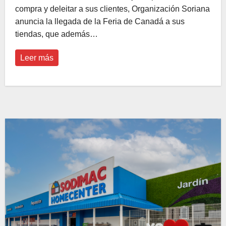
compra y deleitar a sus clientes, Organización Soriana
anuncia la llegada de la Feria de Canadá a sus
tiendas, que además…
Leer más