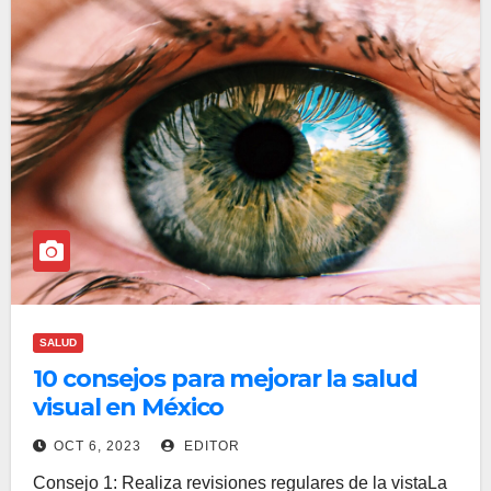
SALUD
10 consejos para mejorar la salud
visual en México
OCT 6, 2023
EDITOR
Consejo 1: Realiza revisiones regulares de la vistaLa