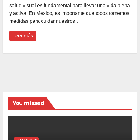
salud visual es fundamental para llevar una vida plena
y activa. En México, es importante que todos tomemos
medidas para cuidar nuestros…
Leer más
You missed
TECNOLOGÍA