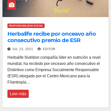
RESPONSABILIDAD SOCIAL
Herbalife recibe por onceavo año
consecutivo premio de ESR
JUL 23, 2021
EDITOR
Herbalife Nutrition compañía líder en nutrición a nivel
mundial, ha recibido por onceavo año consecutivo el
Distintivo como Empresa Socialmente Responsable
(ESR) otorgado por el Centro Mexicano para la
Filantropía…
Leer más