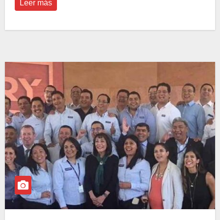
Leer más