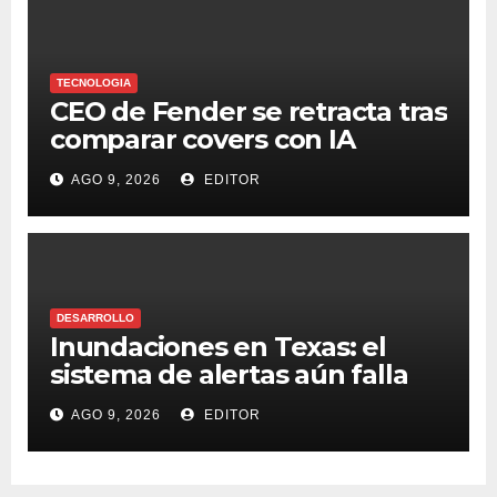
TECNOLOGIA
CEO de Fender se retracta tras
comparar covers con IA
AGO 9, 2026
EDITOR
DESARROLLO
Inundaciones en Texas: el
sistema de alertas aún falla
AGO 9, 2026
EDITOR