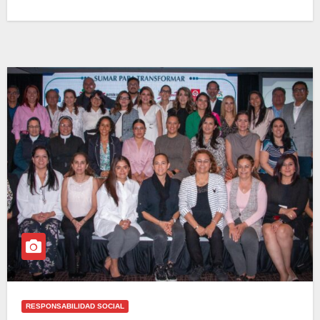
RESPONSABILIDAD SOCIAL