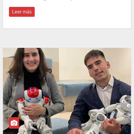
Leer más