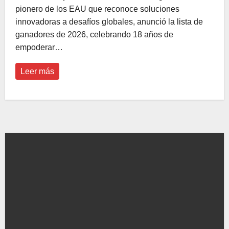
pionero de los EAU que reconoce soluciones
innovadoras a desafíos globales, anunció la lista de
ganadores de 2026, celebrando 18 años de
empoderar…
Leer más