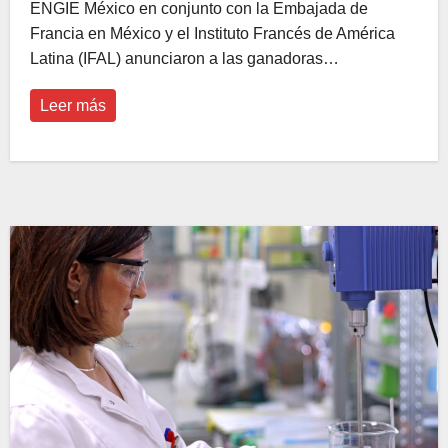
ENGIE México en conjunto con la Embajada de
Francia en México y el Instituto Francés de América
Latina (IFAL) anunciaron a las ganadoras…
Leer más