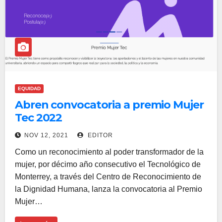
EQUIDAD
Abren convocatoria a premio Mujer
Tec 2022
NOV 12, 2021
EDITOR
Como un reconocimiento al poder transformador de la
mujer, por décimo año consecutivo el Tecnológico de
Monterrey, a través del Centro de Reconocimiento de
la Dignidad Humana, lanza la convocatoria al Premio
Mujer…