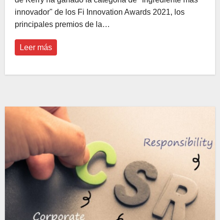
innovador" de los Fi Innovation Awards 2021, los
principales premios de la…
Leer más