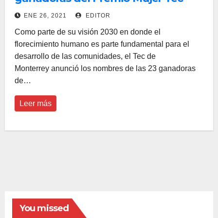
2021
ENE 26, 2021
EDITOR
Como parte de su visión 2030 en donde el
florecimiento humano es parte fundamental para el
desarrollo de las comunidades, el Tec de
Monterrey anunció los nombres de las 23 ganadoras
de…
Leer más
You missed