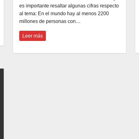
es importante resaltar algunas cifras respecto
al tema: En el mundo hay al menos 2200
millones de personas con…
Leer más