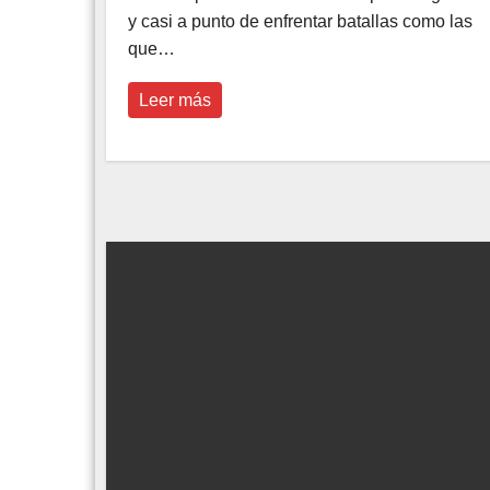
y casi a punto de enfrentar batallas como las
que…
Leer más