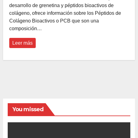
desarrollo de grenetina y péptidos bioactivos de
colágeno, ofrece información sobre los Péptidos de
Colágeno Bioactivos o PCB que son una
composición…
Leer más
You missed