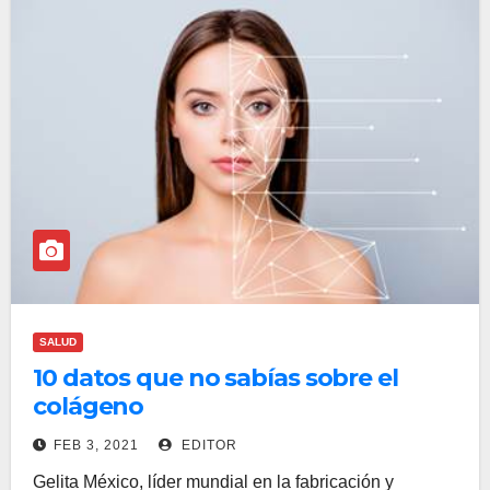
SALUD
10 datos que no sabías sobre el
colágeno
FEB 3, 2021
EDITOR
Gelita México, líder mundial en la fabricación y