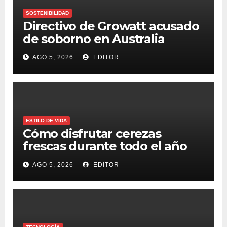
SOSTENIBILIDAD
Directivo de Growatt acusado
de soborno en Australia
AGO 5, 2026
EDITOR
ESTILO DE VIDA
Cómo disfrutar cerezas
frescas durante todo el año
AGO 5, 2026
EDITOR