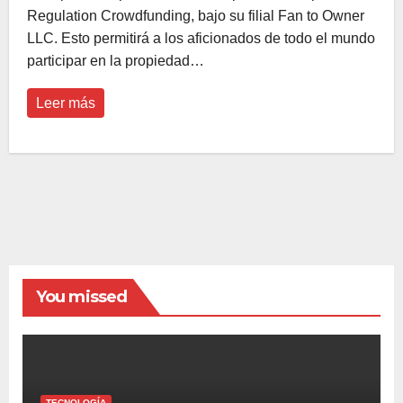
Regulation Crowdfunding, bajo su filial Fan to Owner
LLC. Esto permitirá a los aficionados de todo el mundo
participar en la propiedad…
Leer más
You missed
TECNOLOGÍA