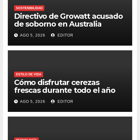
SOSTENIBILIDAD
Directivo de Growatt acusado
de soborno en Australia
AGO 5, 2026
EDITOR
ESTILO DE VIDA
Cómo disfrutar cerezas
frescas durante todo el año
AGO 5, 2026
EDITOR