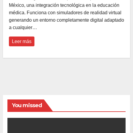
México, una integración tecnológica en la educación
médica. Funciona con simuladores de realidad virtual
generando un entorno completamente digital adaptado
a cualquier…
Leer más
You missed