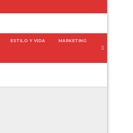
ESTILO Y VIDA
MARKETING