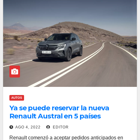
AUTOS
Ya se puede reservar la nueva
Renault Austral en 5 países
AGO 4, 2022
EDITOR
Renault comenzó a aceptar pedidos anticipados en