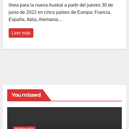
línea para la nueva Austral a partir del jueves 30 de
junio de 2022 en cinco países de Europa: Francia,
España, Italia, Alemania…
Leer más
You missed
TECNOLOGÍA