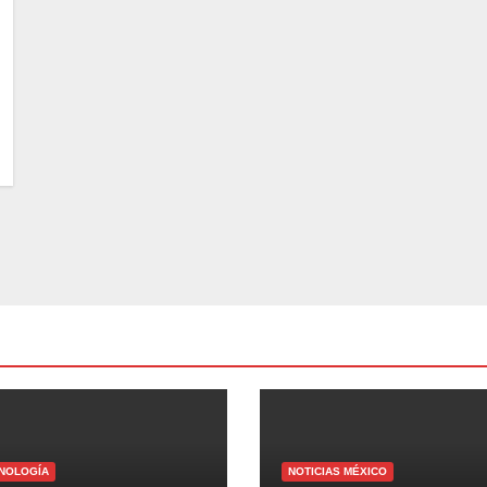
NOLOGÍA
NOTICIAS MÉXICO