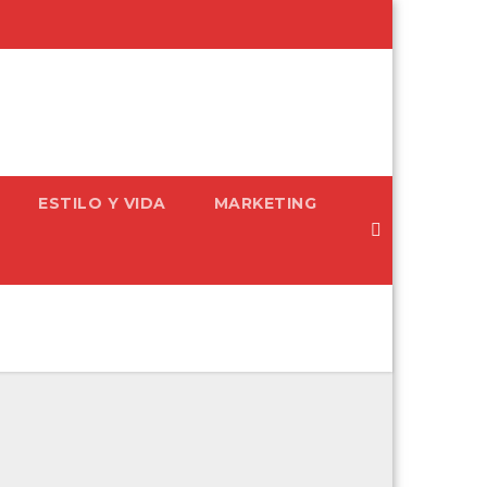
ESTILO Y VIDA
MARKETING