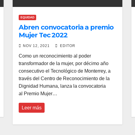
EQUIDAD
Abren convocatoria a premio
Mujer Tec 2022
NOV 12, 2021
EDITOR
Como un reconocimiento al poder
transformador de la mujer, por décimo año
consecutivo el Tecnológico de Monterrey, a
través del Centro de Reconocimiento de la
Dignidad Humana, lanza la convocatoria
al Premio Mujer…
Leer más