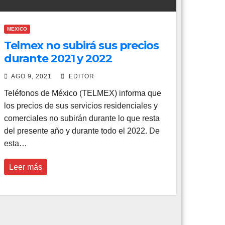
MEXICO
Telmex no subirá sus precios
durante 2021 y 2022
AGO 9, 2021
EDITOR
Teléfonos de México (TELMEX) informa que
los precios de sus servicios residenciales y
comerciales no subirán durante lo que resta
del presente año y durante todo el 2022. De
esta…
Leer más