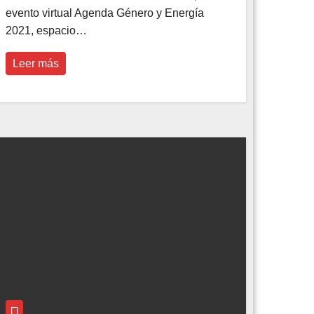
evento virtual Agenda Género y Energía
2021, espacio…
Leer más