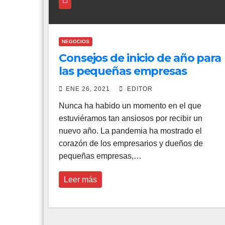
NEGOCIOS
Consejos de inicio de año para
las pequeñas empresas
ENE 26, 2021
EDITOR
Nunca ha habido un momento en el que
estuviéramos tan ansiosos por recibir un
nuevo año. La pandemia ha mostrado el
corazón de los empresarios y dueños de
pequeñas empresas,…
Leer más