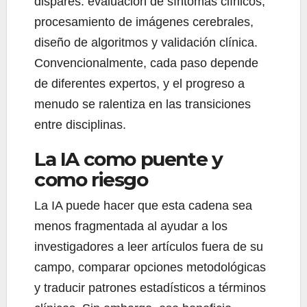
dispares: evaluación de síntomas clínicos,
procesamiento de imágenes cerebrales,
diseño de algoritmos y validación clínica.
Convencionalmente, cada paso depende
de diferentes expertos, y el progreso a
menudo se ralentiza en las transiciones
entre disciplinas.
La IA como puente y
como riesgo
La IA puede hacer que esta cadena sea
menos fragmentada al ayudar a los
investigadores a leer artículos fuera de su
campo, comparar opciones metodológicas
y traducir patrones estadísticos a términos