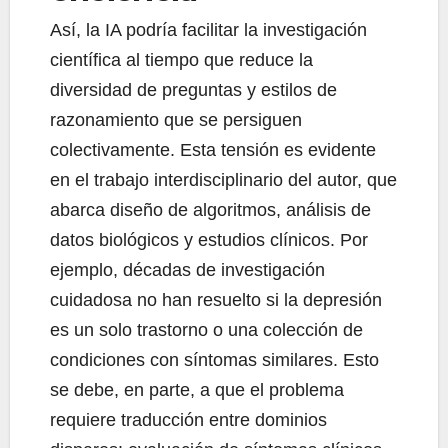
Así, la IA podría facilitar la investigación
científica al tiempo que reduce la
diversidad de preguntas y estilos de
razonamiento que se persiguen
colectivamente. Esta tensión es evidente
en el trabajo interdisciplinario del autor, que
abarca diseño de algoritmos, análisis de
datos biológicos y estudios clínicos. Por
ejemplo, décadas de investigación
cuidadosa no han resuelto si la depresión
es un solo trastorno o una colección de
condiciones con síntomas similares. Esto
se debe, en parte, a que el problema
requiere traducción entre dominios