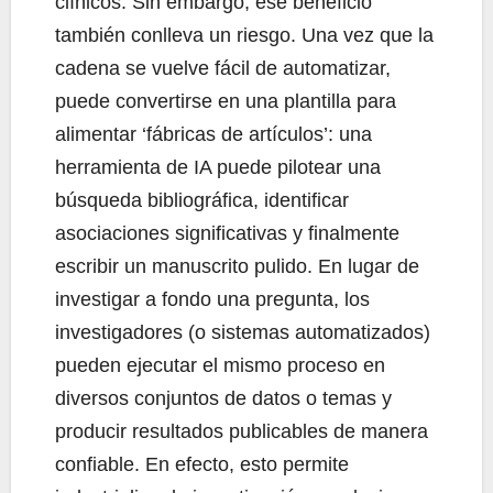
clínicos. Sin embargo, ese beneficio
también conlleva un riesgo. Una vez que la
cadena se vuelve fácil de automatizar,
puede convertirse en una plantilla para
alimentar ‘fábricas de artículos’: una
herramienta de IA puede pilotear una
búsqueda bibliográfica, identificar
asociaciones significativas y finalmente
escribir un manuscrito pulido. En lugar de
investigar a fondo una pregunta, los
investigadores (o sistemas automatizados)
pueden ejecutar el mismo proceso en
diversos conjuntos de datos o temas y
producir resultados publicables de manera
confiable. En efecto, esto permite