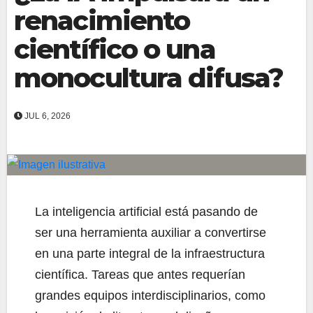
renacimiento
científico o una
monocultura difusa?
JUL 6, 2026
La inteligencia artificial está pasando de
ser una herramienta auxiliar a convertirse
en una parte integral de la infraestructura
científica. Tareas que antes requerían
grandes equipos interdisciplinarios, como