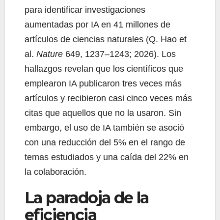
para identificar investigaciones
aumentadas por IA en 41 millones de
artículos de ciencias naturales (Q. Hao et
al.
Nature
649, 1237–1243; 2026). Los
hallazgos revelan que los científicos que
emplearon IA publicaron tres veces más
artículos y recibieron casi cinco veces más
citas que aquellos que no la usaron. Sin
embargo, el uso de IA también se asoció
con una reducción del 5% en el rango de
temas estudiados y una caída del 22% en
la colaboración.
La paradoja de la
eficiencia