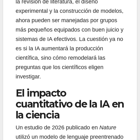
la revisión de literatura, el diseño
experimental y la construcción de modelos,
ahora pueden ser manejadas por grupos
más pequeños equipados con buen juicio y
sistemas de IA efectivos. La cuestión ya no
es si la IA aumentará la producción
científica, sino cómo remodelará las
preguntas que los científicos eligen
investigar.
El impacto
cuantitativo de la IA en
la ciencia
Un estudio de 2026 publicado en
Nature
utilizó un modelo de lenguaje preentrenado