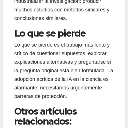
industrializar la investigación: producir
muchos estudios con métodos similares y
conclusiones similares.
Lo que se pierde
Lo que se pierde es el trabajo más lento y
crítico de cuestionar supuestos, explorar
explicaciones alternativas y preguntarse si
la pregunta original está bien formulada. La
adopción acrítica de la IA en la ciencia es
alarmante; necesitamos urgentemente
barreras de protección.
Otros artículos
relacionados: