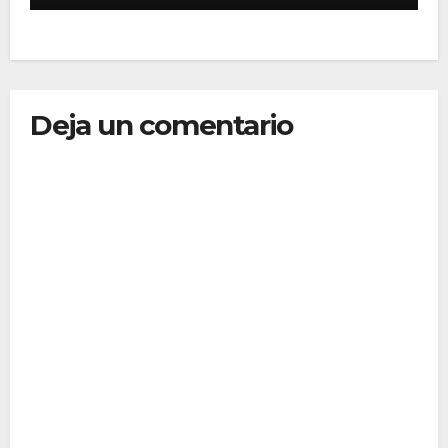
MP
Deja un comentario