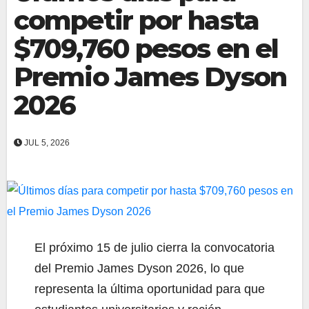
competir por hasta
$709,760 pesos en el
Premio James Dyson
2026
JUL 5, 2026
El próximo 15 de julio cierra la convocatoria
del Premio James Dyson 2026, lo que
representa la última oportunidad para que