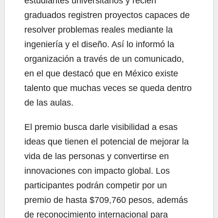
estudiantes universitarios y recién
graduados registren proyectos capaces de
resolver problemas reales mediante la
ingeniería y el diseño. Así lo informó la
organización a través de un comunicado,
en el que destacó que en México existe
talento que muchas veces se queda dentro
de las aulas.
El premio busca darle visibilidad a esas
ideas que tienen el potencial de mejorar la
vida de las personas y convertirse en
innovaciones con impacto global. Los
participantes podrán competir por un
premio de hasta $709,760 pesos, además
de reconocimiento internacional para