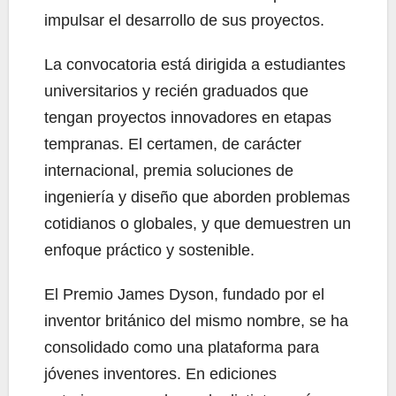
impulsar el desarrollo de sus proyectos.
La convocatoria está dirigida a estudiantes
universitarios y recién graduados que
tengan proyectos innovadores en etapas
tempranas. El certamen, de carácter
internacional, premia soluciones de
ingeniería y diseño que aborden problemas
cotidianos o globales, y que demuestren un
enfoque práctico y sostenible.
El Premio James Dyson, fundado por el
inventor británico del mismo nombre, se ha
consolidado como una plataforma para
jóvenes inventores. En ediciones