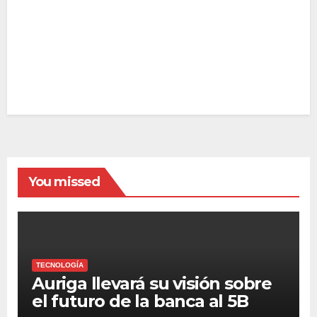
You missed
TECNOLOGÍA
Auriga llevará su visión sobre
el futuro de la banca al 5B