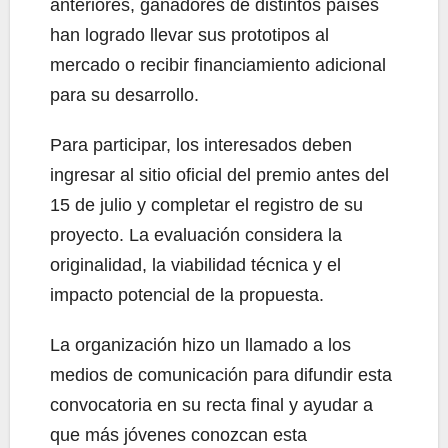
anteriores, ganadores de distintos países
han logrado llevar sus prototipos al
mercado o recibir financiamiento adicional
para su desarrollo.
Para participar, los interesados deben
ingresar al sitio oficial del premio antes del
15 de julio y completar el registro de su
proyecto. La evaluación considera la
originalidad, la viabilidad técnica y el
impacto potencial de la propuesta.
La organización hizo un llamado a los
medios de comunicación para difundir esta
convocatoria en su recta final y ayudar a
que más jóvenes conozcan esta