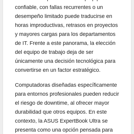
confiable, con fallas recurrentes o un
desempeño limitado puede traducirse en
horas improductivas, retrasos en proyectos
y mayores cargas para los departamentos
de IT. Frente a este panorama, la elección
del equipo de trabajo deja de ser
únicamente una decisión tecnológica para
convertirse en un factor estratégico.
Computadoras diseñadas específicamente
para entornos profesionales pueden reducir
el riesgo de downtime, al ofrecer mayor
durabilidad que otros equipos. En este
contexto, la ASUS ExpertBook Ultra se
presenta como una opción pensada para