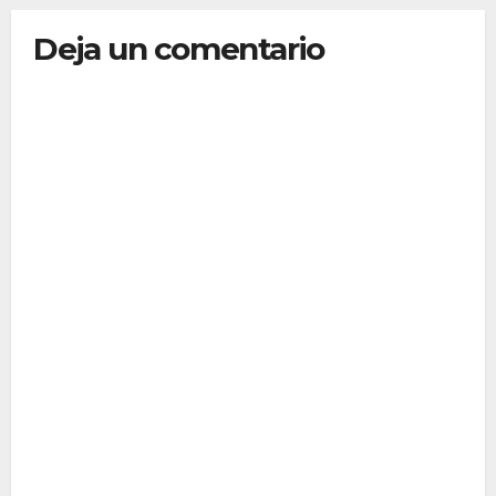
Deja un comentario