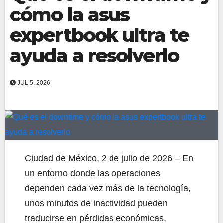
cómo la asus
expertbook ultra te
ayuda a resolverlo
JUL 5, 2026
Ciudad de México, 2 de julio de 2026 – En
un entorno donde las operaciones
dependen cada vez más de la tecnología,
unos minutos de inactividad pueden
traducirse en pérdidas económicas,