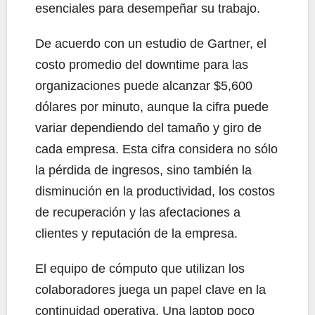
esenciales para desempeñar su trabajo.
De acuerdo con un estudio de Gartner, el
costo promedio del downtime para las
organizaciones puede alcanzar $5,600
dólares por minuto, aunque la cifra puede
variar dependiendo del tamaño y giro de
cada empresa. Esta cifra considera no sólo
la pérdida de ingresos, sino también la
disminución en la productividad, los costos
de recuperación y las afectaciones a
clientes y reputación de la empresa.
El equipo de cómputo que utilizan los
colaboradores juega un papel clave en la
continuidad operativa. Una laptop poco