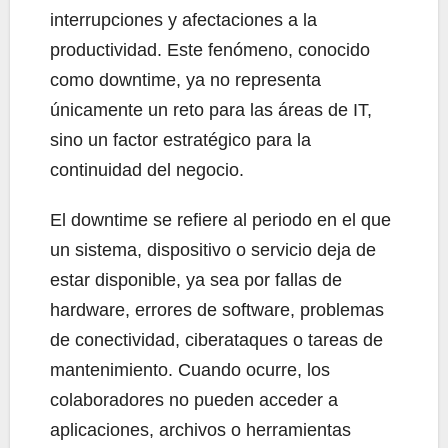
interrupciones y afectaciones a la
productividad. Este fenómeno, conocido
como downtime, ya no representa
únicamente un reto para las áreas de IT,
sino un factor estratégico para la
continuidad del negocio.
El downtime se refiere al periodo en el que
un sistema, dispositivo o servicio deja de
estar disponible, ya sea por fallas de
hardware, errores de software, problemas
de conectividad, ciberataques o tareas de
mantenimiento. Cuando ocurre, los
colaboradores no pueden acceder a
aplicaciones, archivos o herramientas