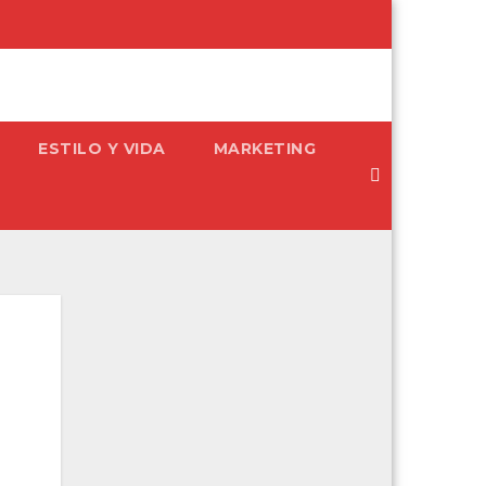
ESTILO Y VIDA
MARKETING