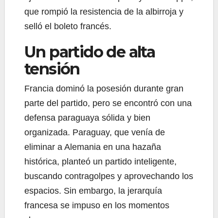
que rompió la resistencia de la albirroja y
selló el boleto francés.
Un partido de alta
tensión
Francia dominó la posesión durante gran
parte del partido, pero se encontró con una
defensa paraguaya sólida y bien
organizada. Paraguay, que venía de
eliminar a Alemania en una hazaña
histórica, planteó un partido inteligente,
buscando contragolpes y aprovechando los
espacios. Sin embargo, la jerarquía
francesa se impuso en los momentos