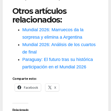
Otros artículos
relacionados:
Mundial 2026: Marruecos da la
sorpresa y elimina a Argentina
Mundial 2026: Análisis de los cuartos
de final
Paraguay: El futuro tras su histórica
participación en el Mundial 2026
Comparte esto:
Facebook
X
Relacionado