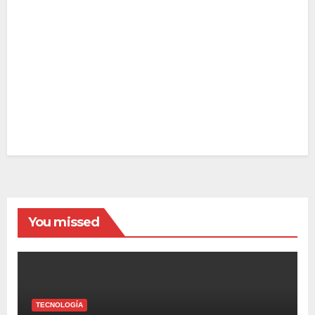
You missed
TECNOLOGÍA