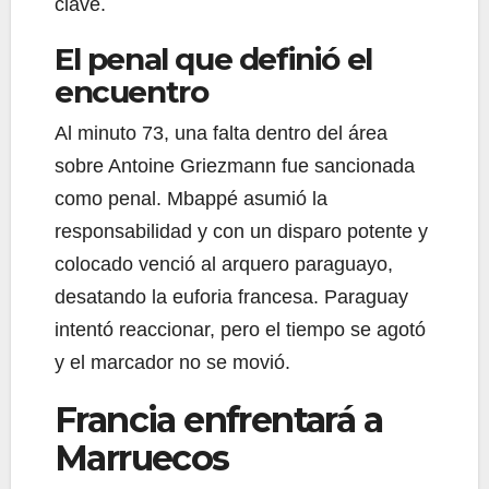
clave.
El penal que definió el
encuentro
Al minuto 73, una falta dentro del área
sobre Antoine Griezmann fue sancionada
como penal. Mbappé asumió la
responsabilidad y con un disparo potente y
colocado venció al arquero paraguayo,
desatando la euforia francesa. Paraguay
intentó reaccionar, pero el tiempo se agotó
y el marcador no se movió.
Francia enfrentará a
Marruecos