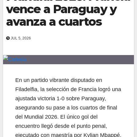
vence a Paraguay y
avanza a cuartos
JUL 5, 2026
En un partido vibrante disputado en
Filadelfia, la selección de Francia logró una
ajustada victoria 1-0 sobre Paraguay,
asegurando su pase a los cuartos de final
del Mundial 2026. El único gol del
encuentro llegó desde el punto penal,
ejecutado con maestría por Kylian Mbappé,