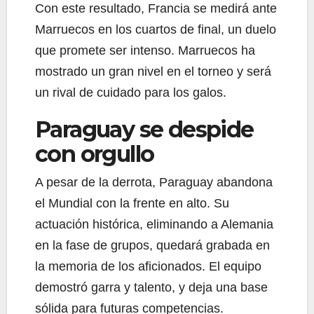
Con este resultado, Francia se medirá ante
Marruecos en los cuartos de final, un duelo
que promete ser intenso. Marruecos ha
mostrado un gran nivel en el torneo y será
un rival de cuidado para los galos.
Paraguay se despide
con orgullo
A pesar de la derrota, Paraguay abandona
el Mundial con la frente en alto. Su
actuación histórica, eliminando a Alemania
en la fase de grupos, quedará grabada en
la memoria de los aficionados. El equipo
demostró garra y talento, y deja una base
sólida para futuras competencias.