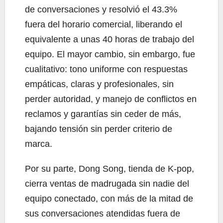
de conversaciones y resolvió el 43.3%
fuera del horario comercial, liberando el
equivalente a unas 40 horas de trabajo del
equipo. El mayor cambio, sin embargo, fue
cualitativo: tono uniforme con respuestas
empáticas, claras y profesionales, sin
perder autoridad, y manejo de conflictos en
reclamos y garantías sin ceder de más,
bajando tensión sin perder criterio de
marca.
Por su parte, Dong Song, tienda de K-pop,
cierra ventas de madrugada sin nadie del
equipo conectado, con más de la mitad de
sus conversaciones atendidas fuera de