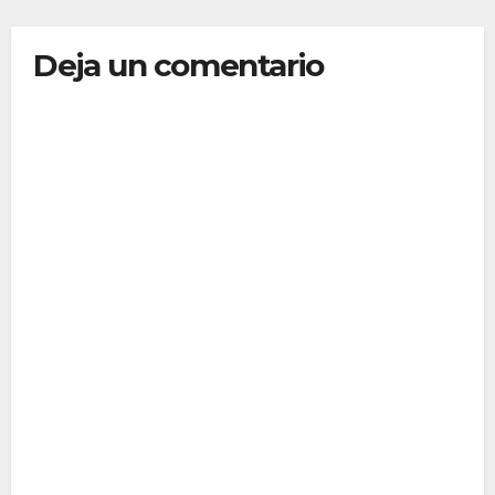
Deja un comentario