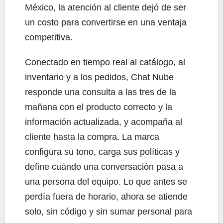
México, la atención al cliente dejó de ser
un costo para convertirse en una ventaja
competitiva.
Conectado en tiempo real al catálogo, al
inventario y a los pedidos, Chat Nube
responde una consulta a las tres de la
mañana con el producto correcto y la
información actualizada, y acompaña al
cliente hasta la compra. La marca
configura su tono, carga sus políticas y
define cuándo una conversación pasa a
una persona del equipo. Lo que antes se
perdía fuera de horario, ahora se atiende
solo, sin código y sin sumar personal para