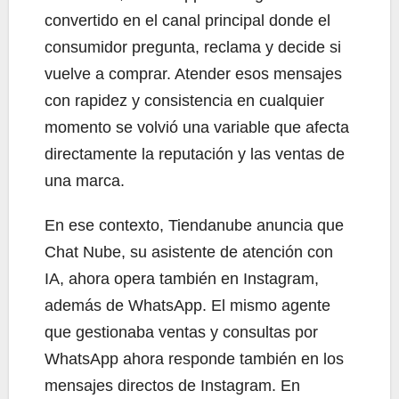
convertido en el canal principal donde el
consumidor pregunta, reclama y decide si
vuelve a comprar. Atender esos mensajes
con rapidez y consistencia en cualquier
momento se volvió una variable que afecta
directamente la reputación y las ventas de
una marca.
En ese contexto, Tiendanube anuncia que
Chat Nube, su asistente de atención con
IA, ahora opera también en Instagram,
además de WhatsApp. El mismo agente
que gestionaba ventas y consultas por
WhatsApp ahora responde también en los
mensajes directos de Instagram. En