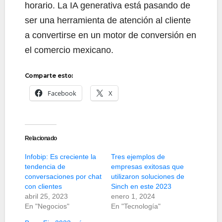
horario. La IA generativa está pasando de
ser una herramienta de atención al cliente
a convertirse en un motor de conversión en
el comercio mexicano.
Comparte esto:
Facebook
X
Relacionado
Infobip: Es creciente la
Tres ejemplos de
tendencia de
empresas exitosas que
conversaciones por chat
utilizaron soluciones de
con clientes
Sinch en este 2023
abril 25, 2023
enero 1, 2024
En "Negocios"
En "Tecnología"