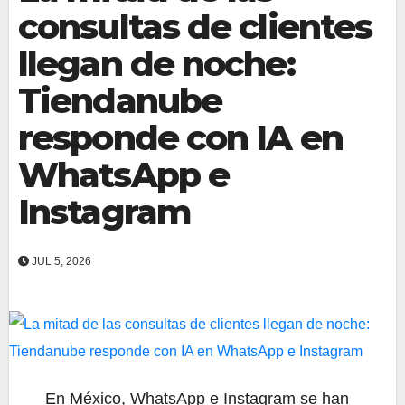
consultas de clientes
llegan de noche:
Tiendanube
responde con IA en
WhatsApp e
Instagram
JUL 5, 2026
En México, WhatsApp e Instagram se han