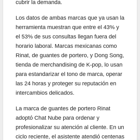
cubrir la demanda.
Los datos de ambas marcas que ya usan la
herramienta muestran que entre el 43% y
el 53% de sus consultas llegan fuera del
horario laboral. Marcas mexicanas como
Rinat, de guantes de portero, y Dong Song,
tienda de merchandising de K-pop, lo usan
para estandarizar el tono de marca, operar
las 24 horas y proteger su reputación en
intercambios delicados.
La marca de guantes de portero Rinat
adoptó Chat Nube para ordenar y
profesionalizar su atención al cliente. En un
ciclo reciente, el asistente atendió centenas