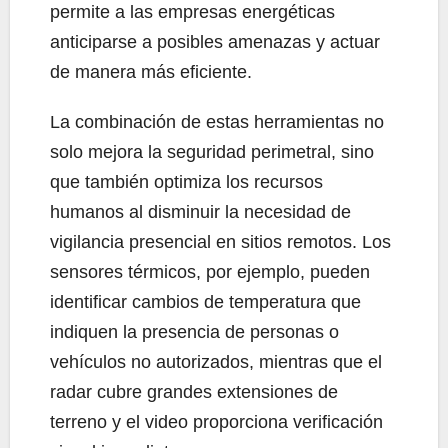
permite a las empresas energéticas
anticiparse a posibles amenazas y actuar
de manera más eficiente.
La combinación de estas herramientas no
solo mejora la seguridad perimetral, sino
que también optimiza los recursos
humanos al disminuir la necesidad de
vigilancia presencial en sitios remotos. Los
sensores térmicos, por ejemplo, pueden
identificar cambios de temperatura que
indiquen la presencia de personas o
vehículos no autorizados, mientras que el
radar cubre grandes extensiones de
terreno y el video proporciona verificación