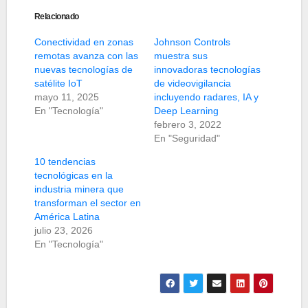
Relacionado
Conectividad en zonas
Johnson Controls
remotas avanza con las
muestra sus
nuevas tecnologías de
innovadoras tecnologías
satélite IoT
de videovigilancia
mayo 11, 2025
incluyendo radares, IA y
En "Tecnología"
Deep Learning
febrero 3, 2022
En "Seguridad"
10 tendencias
tecnológicas en la
industria minera que
transforman el sector en
América Latina
julio 23, 2026
En "Tecnología"