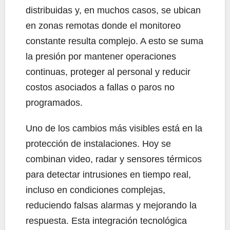
distribuidas y, en muchos casos, se ubican
en zonas remotas donde el monitoreo
constante resulta complejo. A esto se suma
la presión por mantener operaciones
continuas, proteger al personal y reducir
costos asociados a fallas o paros no
programados.
Uno de los cambios más visibles está en la
protección de instalaciones. Hoy se
combinan video, radar y sensores térmicos
para detectar intrusiones en tiempo real,
incluso en condiciones complejas,
reduciendo falsas alarmas y mejorando la
respuesta. Esta integración tecnológica