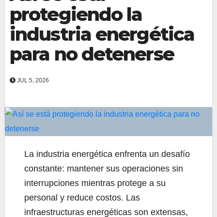
protegiendo la
industria energética
para no detenerse
JUL 5, 2026
La industria energética enfrenta un desafío
constante: mantener sus operaciones sin
interrupciones mientras protege a su
personal y reduce costos. Las
infraestructuras energéticas son extensas,