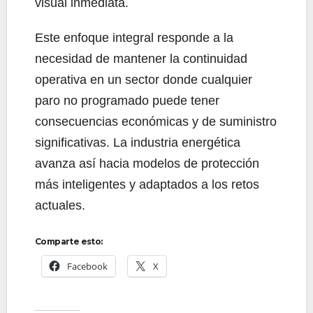
visual inmediata.
Este enfoque integral responde a la
necesidad de mantener la continuidad
operativa en un sector donde cualquier
paro no programado puede tener
consecuencias económicas y de suministro
significativas. La industria energética
avanza así hacia modelos de protección
más inteligentes y adaptados a los retos
actuales.
Comparte esto:
Facebook
X