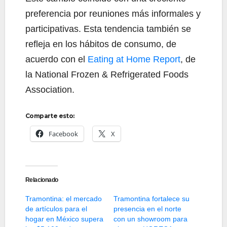
preferencia por reuniones más informales y
participativas. Esta tendencia también se
refleja en los hábitos de consumo, de
acuerdo con el
Eating at Home Report
, de
la National Frozen & Refrigerated Foods
Association.
Comparte esto:
Facebook
X
Relacionado
Tramontina: el mercado
Tramontina fortalece su
de artículos para el
presencia en el norte
hogar en México supera
con un showroom para