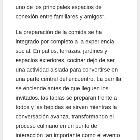
uno de los principales espacios de
conexión entre familiares y amigos”.
La preparación de la comida se ha
integrado por completo a la experiencia
social. En patios, terrazas, jardines y
espacios exteriores, cocinar dejó de ser
una actividad aislada para convertirse en
una parte central del encuentro. La parrilla
se enciende antes de que lleguen los
invitados, las tablas se preparan frente a
todos y las bebidas se sirven mientras la
conversación avanza, transformando el
proceso culinario en un punto de
interacción tan importante como el evento