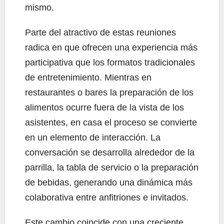
mismo.
Parte del atractivo de estas reuniones
radica en que ofrecen una experiencia más
participativa que los formatos tradicionales
de entretenimiento. Mientras en
restaurantes o bares la preparación de los
alimentos ocurre fuera de la vista de los
asistentes, en casa el proceso se convierte
en un elemento de interacción. La
conversación se desarrolla alrededor de la
parrilla, la tabla de servicio o la preparación
de bebidas, generando una dinámica más
colaborativa entre anfitriones e invitados.
Este cambio coincide con una creciente