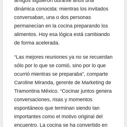
amigos siguieron durante años una
dinámica conocida: mientras los invitados
conversaban, una o dos personas
permanecían en la cocina preparando los
alimentos. Hoy esa lógica está cambiando
de forma acelerada.
“Las mejores reuniones ya no se recuerdan
sólo por lo que se comió, sino por lo que
ocurrió mientras se preparaba”, comparte
Caroline Miranda, gerente de Marketing de
Tramontina México. “Cocinar juntos genera
conversaciones, risas y momentos
espontáneos que terminan siendo tan
importantes como el motivo original del
encuentro. La cocina se ha convertido en