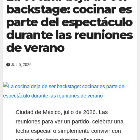
backstage: cocinar es
parte del espectáculo
durante las reuniones
de verano
JUL 5, 2026
Ciudad de México, julio de 2026. Las
reuniones para ver un partido, celebrar una
fecha especial o simplemente convivir con