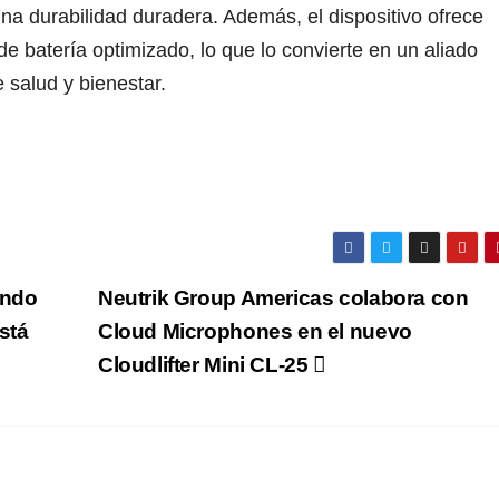
na durabilidad duradera. Además, el dispositivo ofrece
e batería optimizado, lo que lo convierte en un aliado
 salud y bienestar.
undo
Neutrik Group Americas colabora con
está
Cloud Microphones en el nuevo
Cloudlifter Mini CL-25