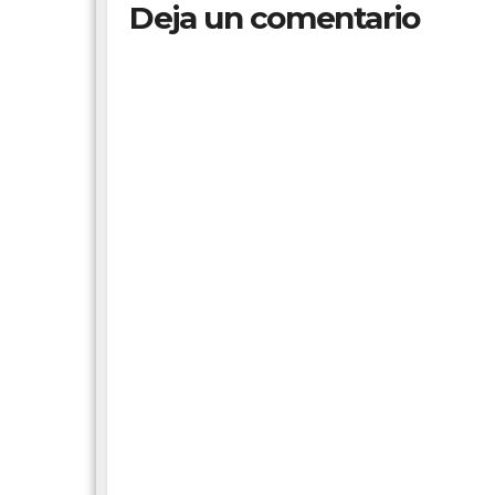
Deja un comentario