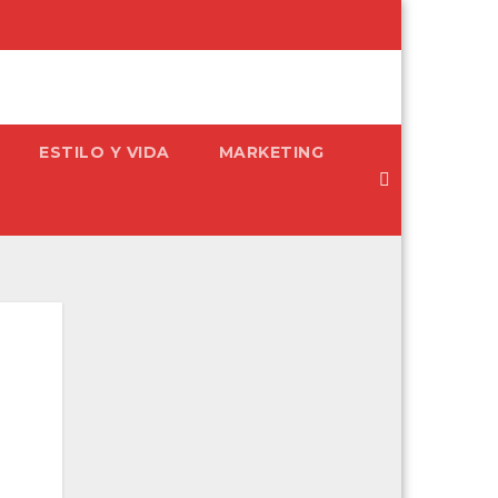
ESTILO Y VIDA
MARKETING