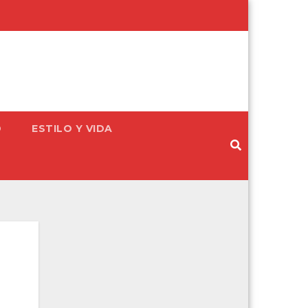
D
ESTILO Y VIDA