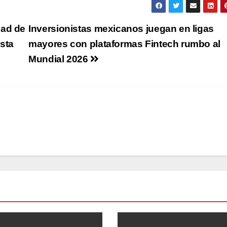
dad de
Inversionistas mexicanos juegan en ligas
sta
mayores con plataformas Fintech rumbo al
Mundial 2026