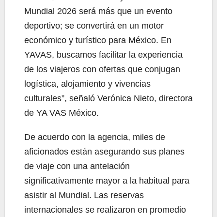
Mundial 2026 será más que un evento
deportivo; se convertirá en un motor
económico y turístico para México. En
YAVAS, buscamos facilitar la experiencia
de los viajeros con ofertas que conjugan
logística, alojamiento y vivencias
culturales”, señaló Verónica Nieto, directora
de YA VAS México.
De acuerdo con la agencia, miles de
aficionados están asegurando sus planes
de viaje con una antelación
significativamente mayor a la habitual para
asistir al Mundial. Las reservas
internacionales se realizaron en promedio