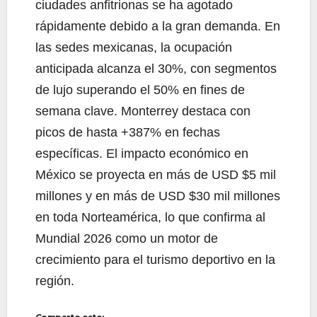
ciudades anfitrionas se ha agotado
rápidamente debido a la gran demanda. En
las sedes mexicanas, la ocupación
anticipada alcanza el 30%, con segmentos
de lujo superando el 50% en fines de
semana clave. Monterrey destaca con
picos de hasta +387% en fechas
específicas. El impacto económico en
México se proyecta en más de USD $5 mil
millones y en más de USD $30 mil millones
en toda Norteamérica, lo que confirma al
Mundial 2026 como un motor de
crecimiento para el turismo deportivo en la
región.