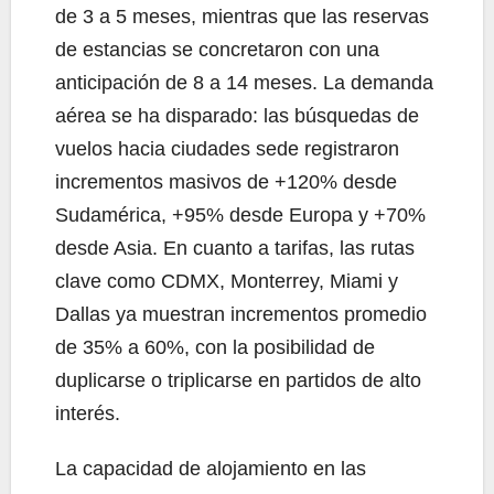
de 3 a 5 meses, mientras que las reservas
de estancias se concretaron con una
anticipación de 8 a 14 meses. La demanda
aérea se ha disparado: las búsquedas de
vuelos hacia ciudades sede registraron
incrementos masivos de +120% desde
Sudamérica, +95% desde Europa y +70%
desde Asia. En cuanto a tarifas, las rutas
clave como CDMX, Monterrey, Miami y
Dallas ya muestran incrementos promedio
de 35% a 60%, con la posibilidad de
duplicarse o triplicarse en partidos de alto
interés.
La capacidad de alojamiento en las