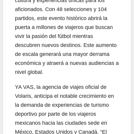
cultura y experiencias únicas para los
aficionados. Con 48 selecciones y 104
partidos, este evento histórico abrirá la
puerta a millones de viajeros que buscan
vivir la pasión del fútbol mientras
descubren nuevos destinos. Este aumento
de escala generará una mayor derrama
económica y atraerá a nuevas audiencias a
nivel global.
YA VAS, la agencia de viajes oficial de
Volaris, anticipa el notable crecimiento en
la demanda de experiencias de turismo
deportivo por parte de los viajeros
mexicanos hacia las ciudades sede en
México, Estados Unidos y Canadá. “El