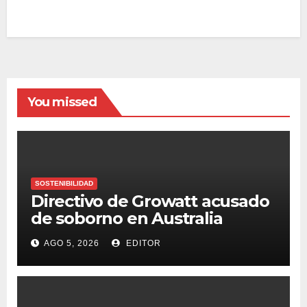
You missed
SOSTENIBILIDAD
Directivo de Growatt acusado
de soborno en Australia
AGO 5, 2026
EDITOR