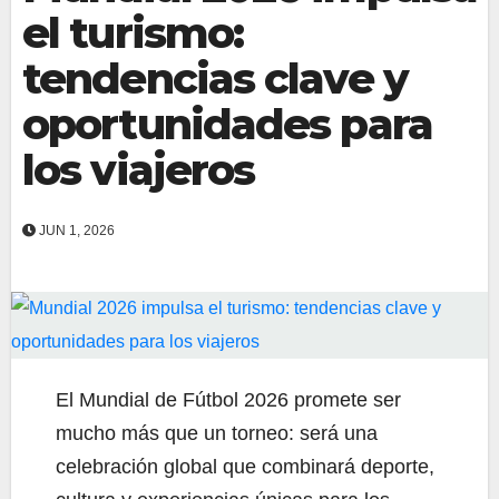
el turismo:
tendencias clave y
oportunidades para
los viajeros
JUN 1, 2026
El Mundial de Fútbol 2026 promete ser
mucho más que un torneo: será una
celebración global que combinará deporte,