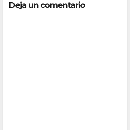
Deja un comentario