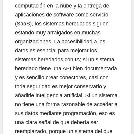
computación en la nube y la entrega de
aplicaciones de software como servicio
(SaaS), los sistemas heredados siguen
estando muy arraigados en muchas
organizaciones. La accesibilidad a los
datos es esencial para mejorar los
sistemas heredados con IA; si un sistema
heredado tiene una API bien documentada
y es sencillo crear conectores, casi con
toda seguridad es mejor conservarlo y
añadirle inteligencia artificial. Si un sistema
no tiene una forma razonable de acceder a
sus datos mediante programación, eso es
una clara señal de que debería ser
reemplazado, porque un sistema del que