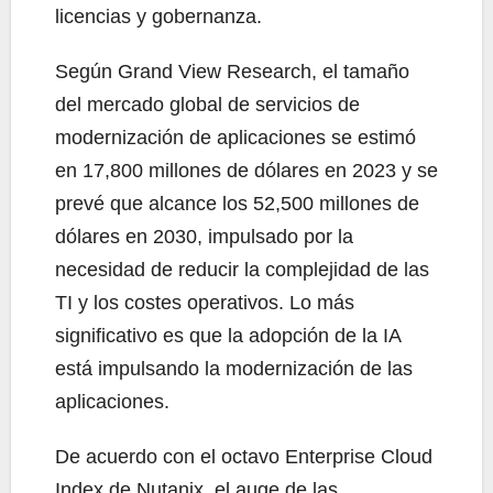
licencias y gobernanza.
Según Grand View Research, el tamaño
del mercado global de servicios de
modernización de aplicaciones se estimó
en 17,800 millones de dólares en 2023 y se
prevé que alcance los 52,500 millones de
dólares en 2030, impulsado por la
necesidad de reducir la complejidad de las
TI y los costes operativos. Lo más
significativo es que la adopción de la IA
está impulsando la modernización de las
aplicaciones.
De acuerdo con el octavo Enterprise Cloud
Index de Nutanix, el auge de las