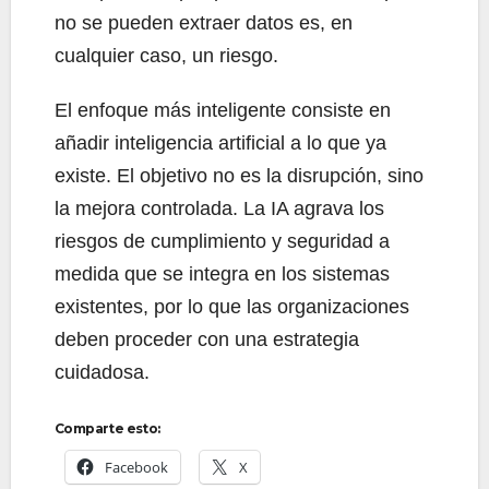
no se pueden extraer datos es, en
cualquier caso, un riesgo.
El enfoque más inteligente consiste en
añadir inteligencia artificial a lo que ya
existe. El objetivo no es la disrupción, sino
la mejora controlada. La IA agrava los
riesgos de cumplimiento y seguridad a
medida que se integra en los sistemas
existentes, por lo que las organizaciones
deben proceder con una estrategia
cuidadosa.
Comparte esto:
Facebook
X