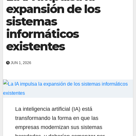
expansión de los
sistemas
informáticos
existentes
JUN 1, 2026
La inteligencia artificial (IA) está
transformando la forma en que las
empresas modernizan sus sistemas