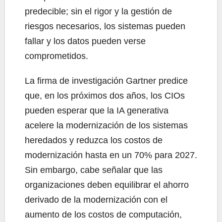
predecible; sin el rigor y la gestión de
riesgos necesarios, los sistemas pueden
fallar y los datos pueden verse
comprometidos.
La firma de investigación Gartner predice
que, en los próximos dos años, los CIOs
pueden esperar que la IA generativa
acelere la modernización de los sistemas
heredados y reduzca los costos de
modernización hasta en un 70% para 2027.
Sin embargo, cabe señalar que las
organizaciones deben equilibrar el ahorro
derivado de la modernización con el
aumento de los costos de computación,