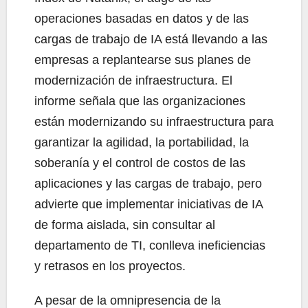
operaciones basadas en datos y de las
cargas de trabajo de IA está llevando a las
empresas a replantearse sus planes de
modernización de infraestructura. El
informe señala que las organizaciones
están modernizando su infraestructura para
garantizar la agilidad, la portabilidad, la
soberanía y el control de costos de las
aplicaciones y las cargas de trabajo, pero
advierte que implementar iniciativas de IA
de forma aislada, sin consultar al
departamento de TI, conlleva ineficiencias
y retrasos en los proyectos.
A pesar de la omnipresencia de la