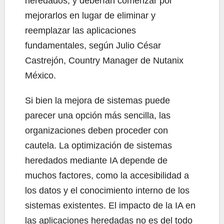
heredados, y deberían comenzar por
mejorarlos en lugar de eliminar y
reemplazar las aplicaciones
fundamentales, según Julio César
Castrejón, Country Manager de Nutanix
México.
Si bien la mejora de sistemas puede
parecer una opción más sencilla, las
organizaciones deben proceder con
cautela. La optimización de sistemas
heredados mediante IA depende de
muchos factores, como la accesibilidad a
los datos y el conocimiento interno de los
sistemas existentes. El impacto de la IA en
las aplicaciones heredadas no es del todo