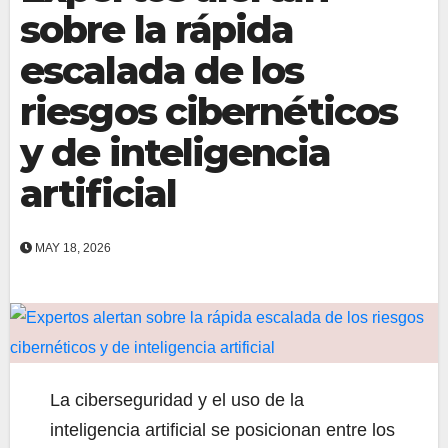
sobre la rápida
escalada de los
riesgos cibernéticos
y de inteligencia
artificial
MAY 18, 2026
La ciberseguridad y el uso de la
inteligencia artificial se posicionan entre los