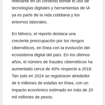
relevante en un contexto donde el uso de
tecnologías digitales y herramientas de IA
ya es parte de la vida cotidiana y los
entornos laborales.
En México, el reporte destaca una
creciente preocupación por los riesgos
cibernéticos, en línea con la evolución del
ecosistema digital del país. En los últimos
años, el número de fraudes cibernéticos ha
aumentado cerca de 40% respecto a 2018.
Tan solo en 2024 se registraron alrededor
de 6 millones de estafas en línea, con un
impacto económico estimado en más de 20
mil millones de pesos.