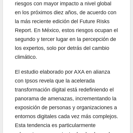
riesgos con mayor impacto a nivel global
en los próximos diez años, de acuerdo con
la más reciente edición del Future Risks
Report. En México, estos riesgos ocupan el
segundo y tercer lugar en la percepción de
los expertos, solo por detrás del cambio
climático.
El estudio elaborado por AXA en alianza
con Ipsos revela que la acelerada
transformación digital está redefiniendo el
panorama de amenazas, incrementando la
exposición de personas y organizaciones a
entornos digitales cada vez más complejos.
Esta tendencia es particularmente