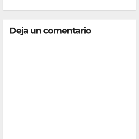
Deja un comentario