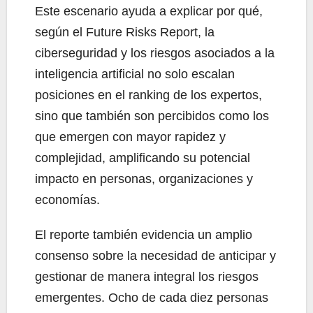
Este escenario ayuda a explicar por qué,
según el Future Risks Report, la
ciberseguridad y los riesgos asociados a la
inteligencia artificial no solo escalan
posiciones en el ranking de los expertos,
sino que también son percibidos como los
que emergen con mayor rapidez y
complejidad, amplificando su potencial
impacto en personas, organizaciones y
economías.
El reporte también evidencia un amplio
consenso sobre la necesidad de anticipar y
gestionar de manera integral los riesgos
emergentes. Ocho de cada diez personas