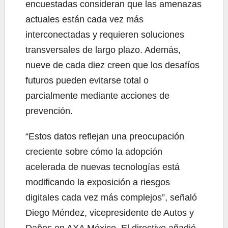
encuestadas consideran que las amenazas
actuales están cada vez más
interconectadas y requieren soluciones
transversales de largo plazo. Además,
nueve de cada diez creen que los desafíos
futuros pueden evitarse total o
parcialmente mediante acciones de
prevención.
“Estos datos reflejan una preocupación
creciente sobre cómo la adopción
acelerada de nuevas tecnologías está
modificando la exposición a riesgos
digitales cada vez más complejos”, señaló
Diego Méndez, vicepresidente de Autos y
Daños en AXA México. El directivo añadió