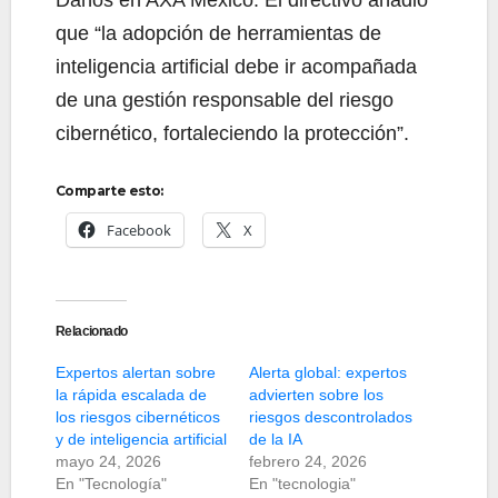
que “la adopción de herramientas de
inteligencia artificial debe ir acompañada
de una gestión responsable del riesgo
cibernético, fortaleciendo la protección”.
Comparte esto:
Facebook
X
Relacionado
Expertos alertan sobre
Alerta global: expertos
la rápida escalada de
advierten sobre los
los riesgos cibernéticos
riesgos descontrolados
y de inteligencia artificial
de la IA
mayo 24, 2026
febrero 24, 2026
En "Tecnología"
En "tecnologia"