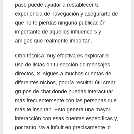
paso puede ayudar a restablecer tu
experiencia de navegación y asegurarte de
que no te pierdas ninguna publicación
importante de aquellos influencers y
amigos que realmente importan.
Otra técnica muy efectiva es explorar el
uso de listas en tu sección de mensajes
directos. Si sigues a muchas cuentas de
diferentes nichos, podría resultar útil crear
grupos de chat donde puedas interactuar
más frecuentemente con las personas que
más te inspiran. Esto genera una mayor
interacción con esas cuentas específicas y,
por tanto, va a influir en precisamente lo