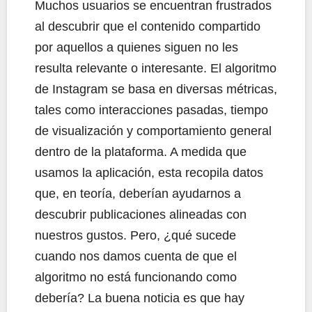
Muchos usuarios se encuentran frustrados
al descubrir que el contenido compartido
por aquellos a quienes siguen no les
resulta relevante o interesante. El algoritmo
de Instagram se basa en diversas métricas,
tales como interacciones pasadas, tiempo
de visualización y comportamiento general
dentro de la plataforma. A medida que
usamos la aplicación, esta recopila datos
que, en teoría, deberían ayudarnos a
descubrir publicaciones alineadas con
nuestros gustos. Pero, ¿qué sucede
cuando nos damos cuenta de que el
algoritmo no está funcionando como
debería? La buena noticia es que hay