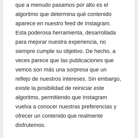
que a menudo pasamos por alto es el
algoritmo que determina qué contenido
aparece en nuestro feed de Instagram.
Esta poderosa herramienta, desarrollada
para mejorar nuestra experiencia, no
siempre cumple su objetivo. De hecho, a
veces parece que las publicaciones que
vemos son más una sorpresa que un
reflejo de nuestros intereses. Sin embargo,
existe la posibilidad de reiniciar este
algoritmo, permitiendo que Instagram
vuelva a conocer nuestras preferencias y
ofrecer un contenido que realmente
disfrutemos.