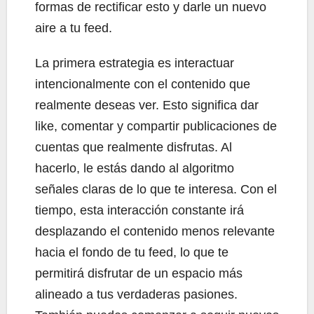
formas de rectificar esto y darle un nuevo
aire a tu feed.
La primera estrategia es interactuar
intencionalmente con el contenido que
realmente deseas ver. Esto significa dar
like, comentar y compartir publicaciones de
cuentas que realmente disfrutas. Al
hacerlo, le estás dando al algoritmo
señales claras de lo que te interesa. Con el
tiempo, esta interacción constante irá
desplazando el contenido menos relevante
hacia el fondo de tu feed, lo que te
permitirá disfrutar de un espacio más
alineado a tus verdaderas pasiones.