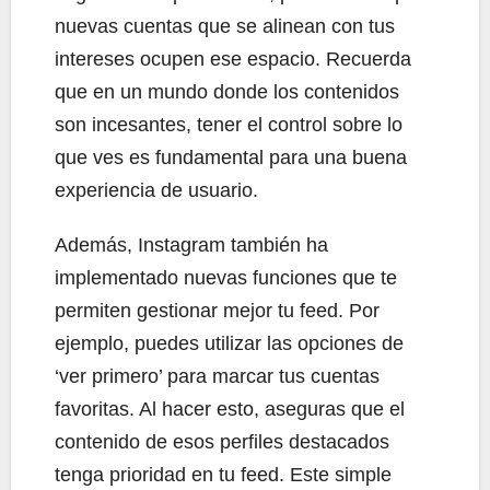
nuevas cuentas que se alinean con tus
intereses ocupen ese espacio. Recuerda
que en un mundo donde los contenidos
son incesantes, tener el control sobre lo
que ves es fundamental para una buena
experiencia de usuario.
Además, Instagram también ha
implementado nuevas funciones que te
permiten gestionar mejor tu feed. Por
ejemplo, puedes utilizar las opciones de
‘ver primero’ para marcar tus cuentas
favoritas. Al hacer esto, aseguras que el
contenido de esos perfiles destacados
tenga prioridad en tu feed. Este simple