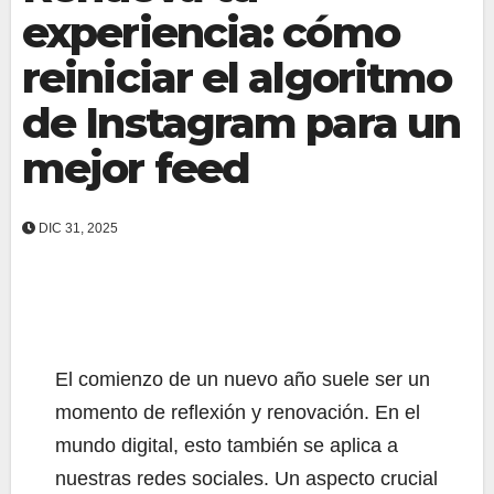
experiencia: cómo
reiniciar el algoritmo
de Instagram para un
mejor feed
DIC 31, 2025
El comienzo de un nuevo año suele ser un
momento de reflexión y renovación. En el
mundo digital, esto también se aplica a
nuestras redes sociales. Un aspecto crucial