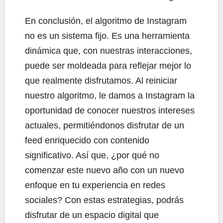
En conclusión, el algoritmo de Instagram
no es un sistema fijo. Es una herramienta
dinámica que, con nuestras interacciones,
puede ser moldeada para reflejar mejor lo
que realmente disfrutamos. Al reiniciar
nuestro algoritmo, le damos a Instagram la
oportunidad de conocer nuestros intereses
actuales, permitiéndonos disfrutar de un
feed enriquecido con contenido
significativo. Así que, ¿por qué no
comenzar este nuevo año con un nuevo
enfoque en tu experiencia en redes
sociales? Con estas estrategias, podrás
disfrutar de un espacio digital que