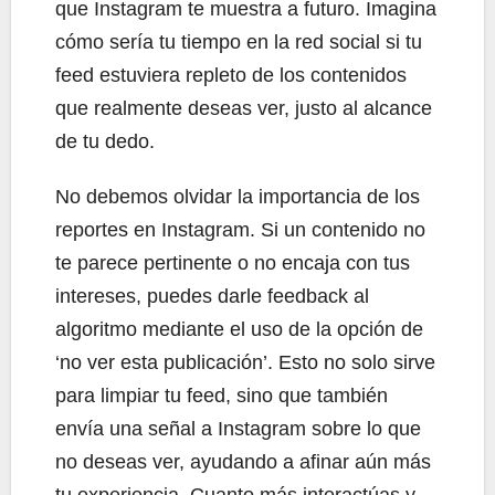
que Instagram te muestra a futuro. Imagina
cómo sería tu tiempo en la red social si tu
feed estuviera repleto de los contenidos
que realmente deseas ver, justo al alcance
de tu dedo.
No debemos olvidar la importancia de los
reportes en Instagram. Si un contenido no
te parece pertinente o no encaja con tus
intereses, puedes darle feedback al
algoritmo mediante el uso de la opción de
‘no ver esta publicación’. Esto no solo sirve
para limpiar tu feed, sino que también
envía una señal a Instagram sobre lo que
no deseas ver, ayudando a afinar aún más
tu experiencia. Cuanto más interactúas y