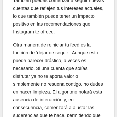
También puedes comenzar a seguir nuevas
cuentas que reflejen tus intereses actuales,
lo que también puede tener un impacto
positivo en las recomendaciones que
Instagram te ofrece.
Otra manera de reiniciar tu feed es la
función de ‘dejar de seguir’. Aunque esto
puede parecer drástico, a veces es
necesario. Si una cuenta que solías
disfrutar ya no te aporta valor o
simplemente no resuena contigo, no dudes
en hacer limpieza. El algoritmo notará esta
ausencia de interacción y, en
consecuencia, comenzará a ajustar las
sugerencias que te hace, permitiendo que