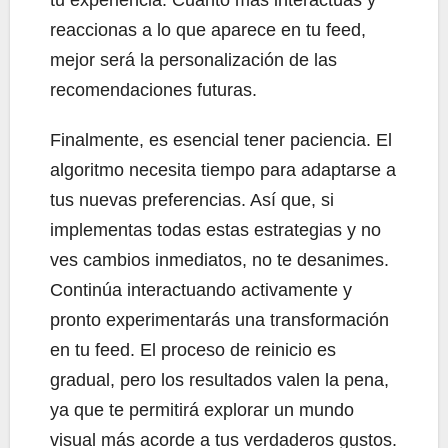
reaccionas a lo que aparece en tu feed,
mejor será la personalización de las
recomendaciones futuras.
Finalmente, es esencial tener paciencia. El
algoritmo necesita tiempo para adaptarse a
tus nuevas preferencias. Así que, si
implementas todas estas estrategias y no
ves cambios inmediatos, no te desanimes.
Continúa interactuando activamente y
pronto experimentarás una transformación
en tu feed. El proceso de reinicio es
gradual, pero los resultados valen la pena,
ya que te permitirá explorar un mundo
visual más acorde a tus verdaderos gustos.