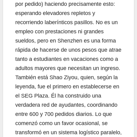
por pedido) haciendo precisamente esto:
esperando elevadores repletos y
recorriendo laberínticos pasillos. No es un
empleo con prestaciones ni grandes
sueldos, pero en Shenzhen es una forma
rápida de hacerse de unos pesos que atrae
tanto a estudiantes en vacaciones como a
adultos mayores que necesitan un ingreso.
También está Shao Ziyou, quien, según la
leyenda, fue el primero en establecerse en
el SEG Plaza. Él ha construido una
verdadera red de ayudantes, coordinando
entre 600 y 700 pedidos diarios. Lo que
comenzó como un favor ocasional, se
transformó en un sistema logístico paralelo,