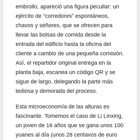
embrollo, apareció una figura peculiar: un
ejército de “corredores” espontáneos,
chavos y señores, que se ofrecen para
llevar las bolsas de comida desde la
entrada del edificio hasta la oficina del
cliente a cambio de una pequeña comisión.
Así, el repartidor original entrega en la
planta baja, escanea un código QR y se
sigue de largo, delegando la parte más
tediosa y demorada del proceso.
Esta microeconomía de las alturas es
fascinante. Tomemos el caso de Li Linxing,
un joven de 16 años que se gana unos 100
yuanes al día (unos 28 centavos de euro