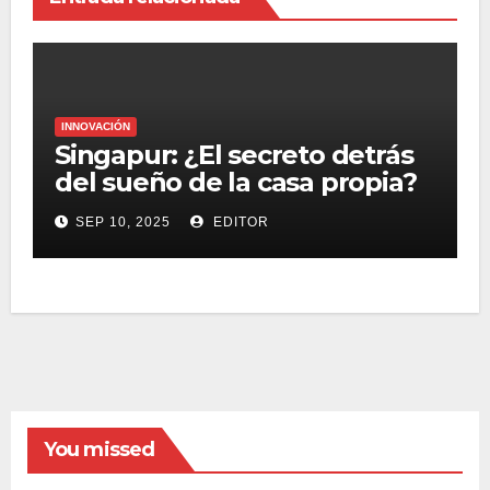
INNOVACIÓN
Singapur: ¿El secreto detrás
del sueño de la casa propia?
SEP 10, 2025
EDITOR
You missed