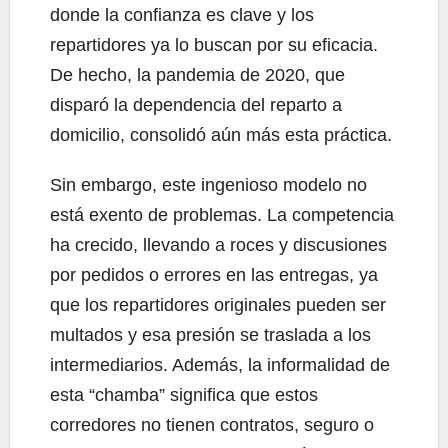
donde la confianza es clave y los
repartidores ya lo buscan por su eficacia.
De hecho, la pandemia de 2020, que
disparó la dependencia del reparto a
domicilio, consolidó aún más esta práctica.
Sin embargo, este ingenioso modelo no
está exento de problemas. La competencia
ha crecido, llevando a roces y discusiones
por pedidos o errores en las entregas, ya
que los repartidores originales pueden ser
multados y esa presión se traslada a los
intermediarios. Además, la informalidad de
esta “chamba” significa que estos
corredores no tienen contratos, seguro o