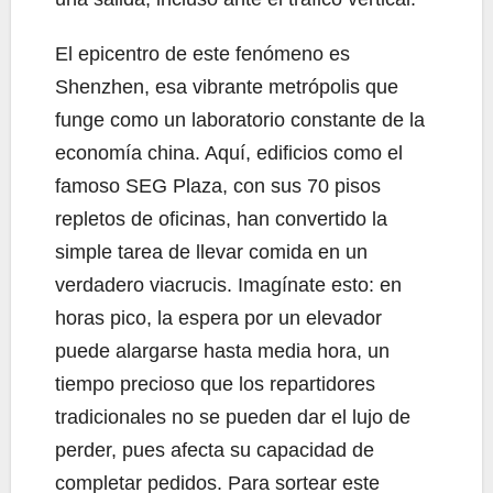
El epicentro de este fenómeno es
Shenzhen, esa vibrante metrópolis que
funge como un laboratorio constante de la
economía china. Aquí, edificios como el
famoso SEG Plaza, con sus 70 pisos
repletos de oficinas, han convertido la
simple tarea de llevar comida en un
verdadero viacrucis. Imagínate esto: en
horas pico, la espera por un elevador
puede alargarse hasta media hora, un
tiempo precioso que los repartidores
tradicionales no se pueden dar el lujo de
perder, pues afecta su capacidad de
completar pedidos. Para sortear este