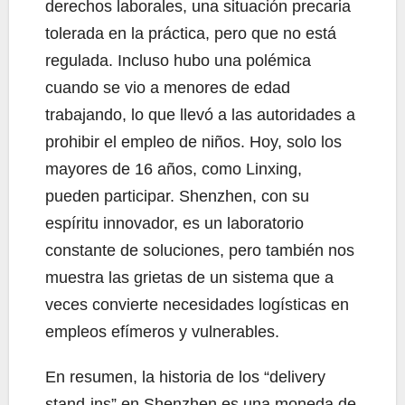
derechos laborales, una situación precaria
tolerada en la práctica, pero que no está
regulada. Incluso hubo una polémica
cuando se vio a menores de edad
trabajando, lo que llevó a las autoridades a
prohibir el empleo de niños. Hoy, solo los
mayores de 16 años, como Linxing,
pueden participar. Shenzhen, con su
espíritu innovador, es un laboratorio
constante de soluciones, pero también nos
muestra las grietas de un sistema que a
veces convierte necesidades logísticas en
empleos efímeros y vulnerables.
En resumen, la historia de los “delivery
stand-ins” en Shenzhen es una moneda de