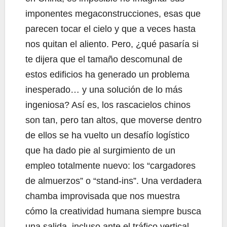
imponentes megaconstrucciones, esas que
parecen tocar el cielo y que a veces hasta
nos quitan el aliento. Pero, ¿qué pasaría si
te dijera que el tamaño descomunal de
estos edificios ha generado un problema
inesperado… y una solución de lo más
ingeniosa? Así es, los rascacielos chinos
son tan, pero tan altos, que moverse dentro
de ellos se ha vuelto un desafío logístico
que ha dado pie al surgimiento de un
empleo totalmente nuevo: los “cargadores
de almuerzos” o “stand-ins”. Una verdadera
chamba improvisada que nos muestra
cómo la creatividad humana siempre busca
una salida, incluso ante el tráfico vertical.