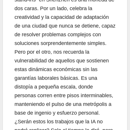
dos caras. Por un lado, celebra la
creatividad y la capacidad de adaptación
de una ciudad que nunca se detiene, capaz
de resolver problemas complejos con
soluciones sorprendentemente simples.
Pero por el otro, nos recuerda la
vulnerabilidad de aquellos que sostienen
estas dinámicas económicas sin las
garantías laborales básicas. Es una
distopía a pequeña escala, donde
personas corren entre pisos interminables,
manteniendo el pulso de una metrópolis a
base de ingenio y esfuerzo personal.
¿Serán estos los trabajos que la IA no