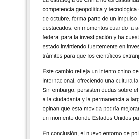
competencia geopolítica y tecnológica
de octubre, forma parte de un impulso 
destacados, en momentos cuando la ad
federal para la investigación y ha cuest
estado invirtiendo fuertemente en inves
trámites para que los científicos extran
Este cambio refleja un intento chino de
internacional, ofreciendo una cultura 
Sin embargo, persisten dudas sobre el
a la ciudadanía y la permanencia a lar
opinan que esta movida podría mejora
un momento donde Estados Unidos parec
En conclusión, el nuevo entorno de pol