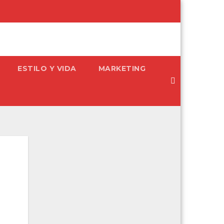
ESTILO Y VIDA
MARKETING