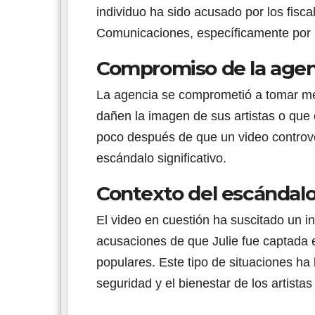
individuo ha sido acusado por los fisca
Comunicaciones, específicamente por l
Compromiso de la agen
La agencia se comprometió a tomar med
dañen la imagen de sus artistas o que
poco después de que un video controver
escándalo significativo.
Contexto del escándal
El video en cuestión ha suscitado un i
acusaciones de que Julie fue captada 
populares. Este tipo de situaciones ha
seguridad y el bienestar de los artistas