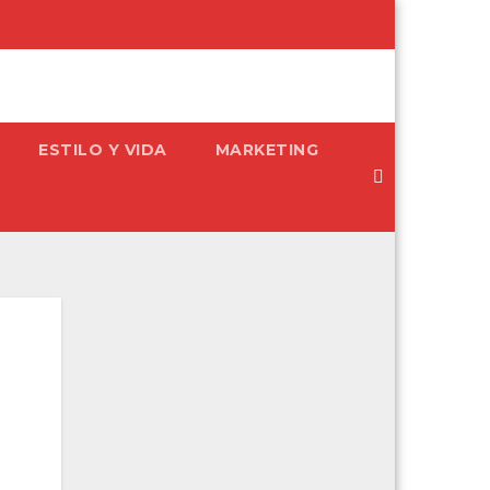
ESTILO Y VIDA
MARKETING