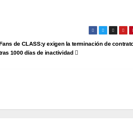
Fans de CLASS:y exigen la terminación de contrat
tras 1000 días de inactividad