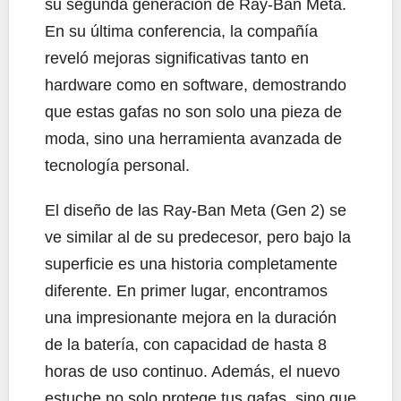
su segunda generación de Ray-Ban Meta.
En su última conferencia, la compañía
reveló mejoras significativas tanto en
hardware como en software, demostrando
que estas gafas no son solo una pieza de
moda, sino una herramienta avanzada de
tecnología personal.
El diseño de las Ray-Ban Meta (Gen 2) se
ve similar al de su predecesor, pero bajo la
superficie es una historia completamente
diferente. En primer lugar, encontramos
una impresionante mejora en la duración
de la batería, con capacidad de hasta 8
horas de uso continuo. Además, el nuevo
estuche no solo protege tus gafas, sino que