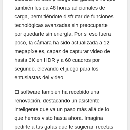
también les da 48 horas adicionales de
carga, permitiéndote disfrutar de funciones
tecnológicas avanzadas sin preocuparte
por quedarte sin energía. Por si eso fuera
poco, la cámara ha sido actualizada a 12
megapíxeles, capaz de capturar video de
hasta 3K en HDR y a 60 cuadros por
segundo, elevando el juego para los
entusiastas del video.
El software también ha recebido una
renovación, destacando un asistente
inteligente que va un paso más allá de lo
que hemos visto hasta ahora. Imagina
pedirle a tus gafas que te sugieran recetas