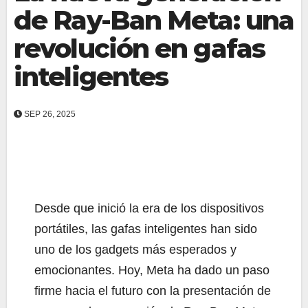
de Ray-Ban Meta: una
revolución en gafas
inteligentes
SEP 26, 2025
Desde que inició la era de los dispositivos
portátiles, las gafas inteligentes han sido
uno de los gadgets más esperados y
emocionantes. Hoy, Meta ha dado un paso
firme hacia el futuro con la presentación de