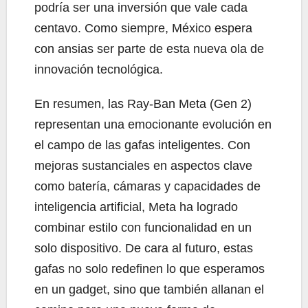
podría ser una inversión que vale cada
centavo. Como siempre, México espera
con ansias ser parte de esta nueva ola de
innovación tecnológica.
En resumen, las Ray-Ban Meta (Gen 2)
representan una emocionante evolución en
el campo de las gafas inteligentes. Con
mejoras sustanciales en aspectos clave
como batería, cámaras y capacidades de
inteligencia artificial, Meta ha logrado
combinar estilo con funcionalidad en un
solo dispositivo. De cara al futuro, estas
gafas no solo redefinen lo que esperamos
en un gadget, sino que también allanan el