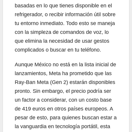
basadas en lo que tienes disponible en el
refrigerador, o recibir información útil sobre
tu entorno inmediato. Todo esto se maneja
con la simpleza de comandos de voz, lo
que elimina la necesidad de usar gestos
complicados o buscar en tu teléfono.
Aunque México no está en la lista inicial de
lanzamientos, Meta ha prometido que las
Ray-Ban Meta (Gen 2) estarán disponibles
pronto. Sin embargo, el precio podría ser
un factor a considerar, con un costo base
de 419 euros en otros países europeos. A
pesar de esto, para quienes buscan estar a
la vanguardia en tecnología portátil, esta