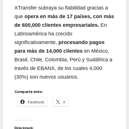
XTransfer subraya su fiabilidad gracias a
que
opera en más de 17 países, con más
de 600,000 clientes empresariales.
En
Latinoamérica ha crecido
significativamente,
procesando pagos
para más de 14,000 clientes
en México,
Brasil, Chile, Colombia, Perú y Sudáfrica a
través de EBANX, de los cuales 4,000
(30%) son nuevos usuarios.
Comparte esto:
Facebook
X
Relacionado