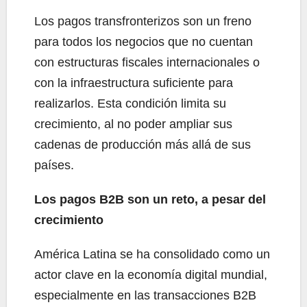
Los pagos transfronterizos son un freno
para todos los negocios que no cuentan
con estructuras fiscales internacionales o
con la infraestructura suficiente para
realizarlos. Esta condición limita su
crecimiento, al no poder ampliar sus
cadenas de producción más allá de sus
países.
Los pagos B2B son un reto, a pesar del
crecimiento
América Latina se ha consolidado como un
actor clave en la economía digital mundial,
especialmente en las transacciones B2B