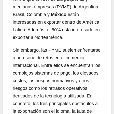
medianas empresas (PYME) de Argentina,
Brasil, Colombia y
México
están
interesadas en exportar dentro de América
Latina. Además, el 50% está interesado en
exportar a Norteamérica.
Sin embargo, las PYME suelen enfrentarse
a una serie de retos en el comercio
internacional. Entre ellos se encuentran los
complejos sistemas de pago, los elevados
costes, los riesgos normativos y otros
riesgos como los retrasos operativos
derivados de la tecnología utilizada. En
concreto, los tres principales obstáculos a
la exportación son el idioma, la falta de