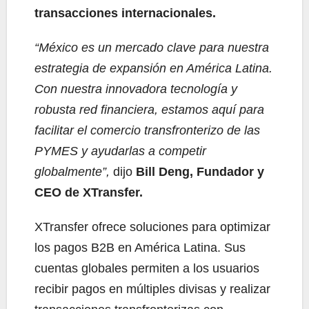
transacciones internacionales.
“México es un mercado clave para nuestra
estrategia de expansión en América Latina.
Con nuestra innovadora tecnología y
robusta red financiera, estamos aquí para
facilitar el comercio transfronterizo de las
PYMES y ayudarlas a competir
globalmente”,
dijo
Bill Deng, Fundador y
CEO de XTransfer.
XTransfer ofrece soluciones para optimizar
los pagos B2B en América Latina. Sus
cuentas globales permiten a los usuarios
recibir pagos en múltiples divisas y realizar