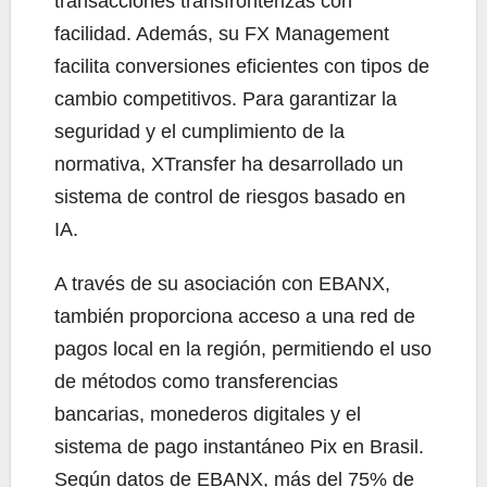
transacciones transfronterizas con
facilidad. Además, su FX Management
facilita conversiones eficientes con tipos de
cambio competitivos. Para garantizar la
seguridad y el cumplimiento de la
normativa, XTransfer ha desarrollado un
sistema de control de riesgos basado en
IA.
A través de su asociación con EBANX,
también proporciona acceso a una red de
pagos local en la región, permitiendo el uso
de métodos como transferencias
bancarias, monederos digitales y el
sistema de pago instantáneo Pix en Brasil.
Según datos de EBANX, más del 75% de