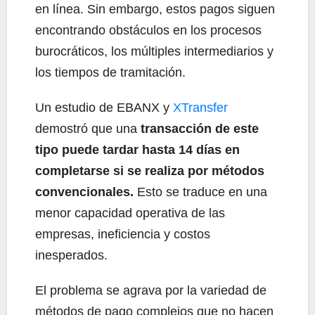
en línea. Sin embargo, estos pagos siguen
encontrando obstáculos en los procesos
burocráticos, los múltiples intermediarios y
los tiempos de tramitación.
Un estudio de EBANX y
XTransfer
demostró que una
transacción de este
tipo puede tardar hasta 14 días en
completarse si se realiza por métodos
convencionales.
Esto se traduce en una
menor capacidad operativa de las
empresas, ineficiencia y costos
inesperados.
El problema se agrava por la variedad de
métodos de pago complejos que no hacen