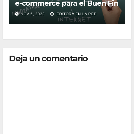
e-commerce para el Buen Fin
NOV 6, 2023
EDITORA EN LA RED
Deja un comentario