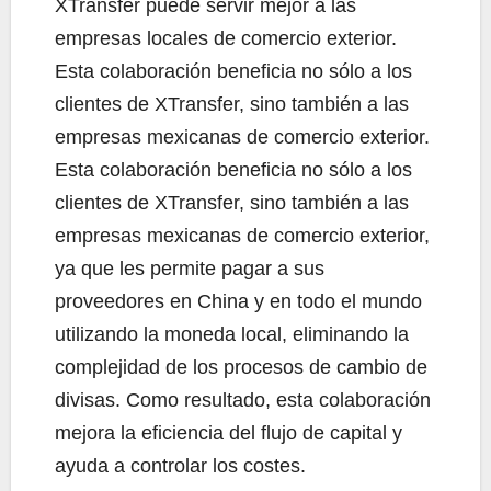
XTransfer puede servir mejor a las
empresas locales de comercio exterior.
Esta colaboración beneficia no sólo a los
clientes de XTransfer, sino también a las
empresas mexicanas de comercio exterior.
Esta colaboración beneficia no sólo a los
clientes de XTransfer, sino también a las
empresas mexicanas de comercio exterior,
ya que les permite pagar a sus
proveedores en China y en todo el mundo
utilizando la moneda local, eliminando la
complejidad de los procesos de cambio de
divisas. Como resultado, esta colaboración
mejora la eficiencia del flujo de capital y
ayuda a controlar los costes.