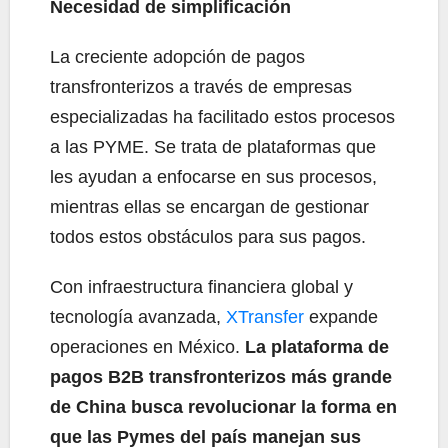
Necesidad de simplificación
La creciente adopción de pagos
transfronterizos a través de empresas
especializadas ha facilitado estos procesos
a las PYME. Se trata de plataformas que
les ayudan a enfocarse en sus procesos,
mientras ellas se encargan de gestionar
todos estos obstáculos para sus pagos.
Con infraestructura financiera global y
tecnología avanzada,
XTransfer
expande
operaciones en México.
La plataforma de
pagos B2B transfronterizos más grande
de China busca revolucionar la forma en
que las Pymes del país manejan sus