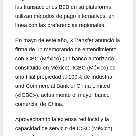
las transacciones B2B en su plataforma
utilizan métodos de pago alternativos, en
línea con las preferencias regionales.
En mayo de este año, XTransfer anunció la
firma de un memorando de entendimiento
con ICBC (México) (un banco autorizado
constituido en México). ICBC (México) es
una filial propiedad al 100% de Industrial
and Commercial Bank of China Limited
(«ICBC»), actualmente el mayor banco
comercial de China.
Aprovechando la extensa red local y la
capacidad de servicio de ICBC (México),