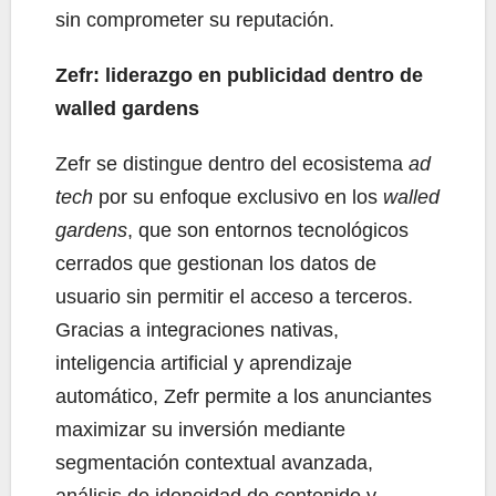
sin comprometer su reputación.
Zefr: liderazgo en publicidad dentro de
walled gardens
Zefr se distingue dentro del ecosistema
ad
tech
por su enfoque exclusivo en los
walled
gardens
, que son entornos tecnológicos
cerrados que gestionan los datos de
usuario sin permitir el acceso a terceros.
Gracias a integraciones nativas,
inteligencia artificial y aprendizaje
automático, Zefr permite a los anunciantes
maximizar su inversión mediante
segmentación contextual avanzada,
análisis de idoneidad de contenido y