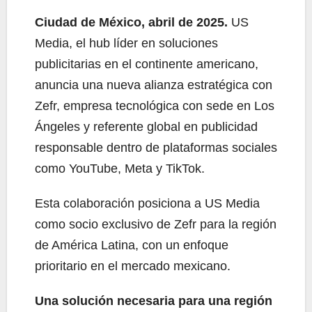
Ciudad de México, abril de 2025.
US
Media, el hub líder en soluciones
publicitarias en el continente americano,
anuncia una nueva alianza estratégica con
Zefr, empresa tecnológica con sede en Los
Ángeles y referente global en publicidad
responsable dentro de plataformas sociales
como YouTube, Meta y TikTok.
Esta colaboración posiciona a US Media
como socio exclusivo de Zefr para la región
de América Latina, con un enfoque
prioritario en el mercado mexicano.
Una solución necesaria para una región