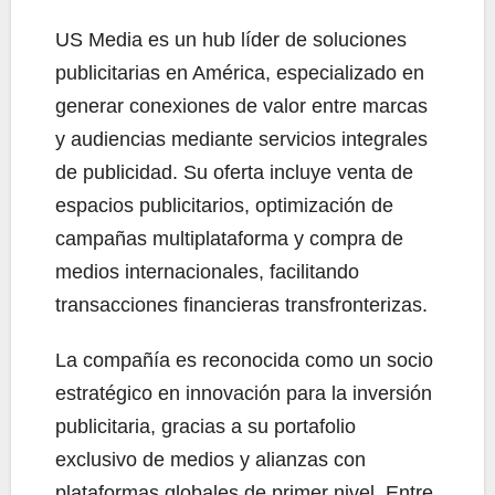
US Media es un hub líder de soluciones
publicitarias en América, especializado en
generar conexiones de valor entre marcas
y audiencias mediante servicios integrales
de publicidad. Su oferta incluye venta de
espacios publicitarios, optimización de
campañas multiplataforma y compra de
medios internacionales, facilitando
transacciones financieras transfronterizas.
La compañía es reconocida como un socio
estratégico en innovación para la inversión
publicitaria, gracias a su portafolio
exclusivo de medios y alianzas con
plataformas globales de primer nivel. Entre