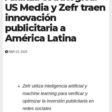
US Media y Zefr traen
innovación
publicitaria a
América Latina
ABR 23, 2025
Zefr utiliza inteligencia artificial y
machine learning para verificar y
optimizar la inversión publicitaria en
redes sociales