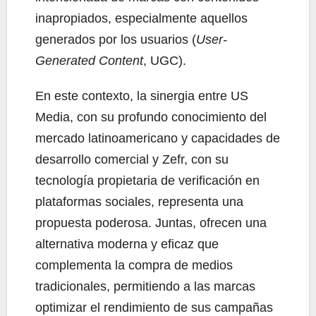
inapropiados, especialmente aquellos
generados por los usuarios (
User-
Generated Content
, UGC).
En este contexto, la sinergia entre US
Media, con su profundo conocimiento del
mercado latinoamericano y capacidades de
desarrollo comercial y Zefr, con su
tecnología propietaria de verificación en
plataformas sociales, representa una
propuesta poderosa. Juntas, ofrecen una
alternativa moderna y eficaz que
complementa la compra de medios
tradicionales, permitiendo a las marcas
optimizar el rendimiento de sus campañas