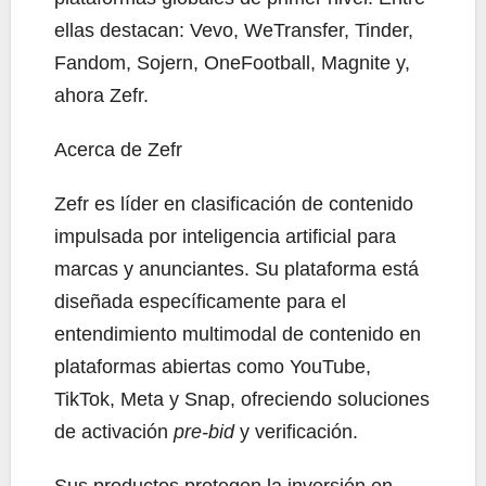
ellas destacan: Vevo, WeTransfer, Tinder,
Fandom, Sojern, OneFootball, Magnite y,
ahora Zefr.
Acerca de Zefr
Zefr es líder en clasificación de contenido
impulsada por inteligencia artificial para
marcas y anunciantes. Su plataforma está
diseñada específicamente para el
entendimiento multimodal de contenido en
plataformas abiertas como YouTube,
TikTok, Meta y Snap, ofreciendo soluciones
de activación
pre-bid
y verificación.
Sus productos protegen la inversión en