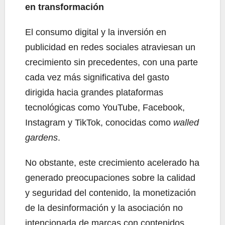
en transformación
El consumo digital y la inversión en
publicidad en redes sociales atraviesan un
crecimiento sin precedentes, con una parte
cada vez más significativa del gasto
dirigida hacia grandes plataformas
tecnológicas como YouTube, Facebook,
Instagram y TikTok, conocidas como
walled
gardens
.
No obstante, este crecimiento acelerado ha
generado preocupaciones sobre la calidad
y seguridad del contenido, la monetización
de la desinformación y la asociación no
intencionada de marcas con contenidos