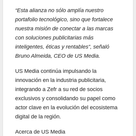
“Esta alianza no sólo amplía nuestro
portafolio tecnológico, sino que fortalece
nuestra misión de conectar a las marcas
con soluciones publicitarias más
inteligentes, éticas y rentables”, señaló
Bruno Almeida, CEO de
US Media
.
US Media continúa impulsando la
innovación en la industria publicitaria,
integrando a Zefr a su red de socios
exclusivos y consolidando su papel como
actor clave en la evolución del ecosistema
digital de la región.
Acerca de US Media