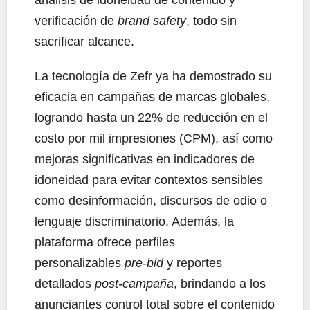
verificación de
brand safety
, todo sin
sacrificar alcance.
La tecnología de Zefr ya ha demostrado su
eficacia en campañas de marcas globales,
logrando hasta un 22% de reducción en el
costo por mil impresiones (CPM), así como
mejoras significativas en indicadores de
idoneidad para evitar contextos sensibles
como desinformación, discursos de odio o
lenguaje discriminatorio. Además, la
plataforma ofrece perfiles
personalizables
pre-bid
y reportes
detallados
post-campaña
, brindando a los
anunciantes control total sobre el contenido