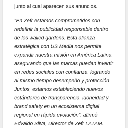
junto al cual aparecen sus anuncios.
“En Zefr estamos comprometidos con
redefinir la publicidad responsable dentro
de los walled gardens. Esta alianza
estratégica con US Media nos permite
expandir nuestra misión en América Latina,
asegurando que las marcas puedan invertir
en redes sociales con confianza, logrando
al mismo tiempo desempeño y protección.
Juntos, estamos estableciendo nuevos
estándares de transparencia, idoneidad y
brand safety en un ecosistema digital
regional en rápida evolución”, afirmó
Edvaldo Silva, Director de Zefr LATAM.