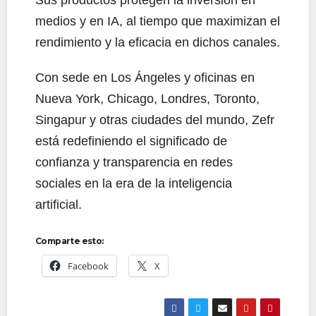
medios y en IA, al tiempo que maximizan el
rendimiento y la eficacia en dichos canales.
Con sede en Los Ángeles y oficinas en
Nueva York, Chicago, Londres, Toronto,
Singapur y otras ciudades del mundo, Zefr
está redefiniendo el significado de
confianza y transparencia en redes
sociales en la era de la inteligencia
artificial.
Comparte esto:
Facebook
X