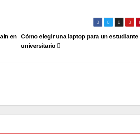
hain en
Cómo elegir una laptop para un estudiante
universitario