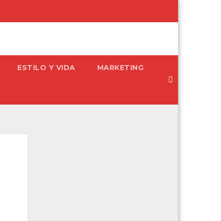
ESTILO Y VIDA
MARKETING