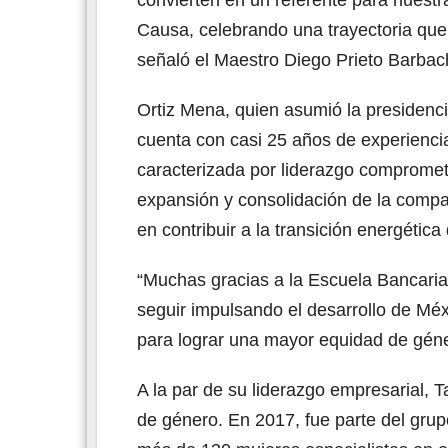
Causa, celebrando una trayectoria que 
señaló el Maestro Diego Prieto Barbac
Ortiz Mena, quien asumió la presidenc
cuenta con casi 25 años de experienci
caracterizada por liderazgo compromet
expansión y consolidación de la comp
en contribuir a la transición energética
“Muchas gracias a la Escuela Bancaria
seguir impulsando el desarrollo de Méx
para lograr una mayor equidad de géne
A la par de su liderazgo empresarial, 
de género. En 2017, fue parte del gru