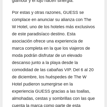
glamour y el lujo hacen sinergia.
Por estas y otras razones,
GUESS se
complace en anunciar su alianza con The
W Hotel, uno de los hoteles más exclusivos
de este paradisíaco destino. Esta
asociación ofrece una experiencia de
marca completa en la que los viajeros de
moda podrán disfrutar de un elevado
descanso junto a la playa desde la
comodidad de las cabañas VIP. Del 6 al 20
de diciembre, los huéspedes de The W
Hotel pudieron sumergirse en la
experiencia GUESS gracias a las
toallas,
almohadas, cestas y sombrillas con las que
cuenta la marca como parte de esta