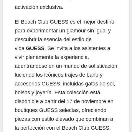
activación exclus
i
va.
El Beach Club GUESS es el mejor destino
para experimentar un glamour sin igual y
descubrir la esencia del estilo de
vida
GUESS
. Se invita a los asistentes a
vivir plenamente la experiencia,
adentrándose en un mundo de sofisticación
luciendo los icónicos trajes de baño y
accesorios GUESS, incluidas gafas de sol,
bolsos y joyería. Esta colección está
disponible a partir del 17 de noviembre en
boutiques GUESS selectas, ofreciendo
piezas con estilo elevado que combinan a
la perfección con el Beach Club GUESS.