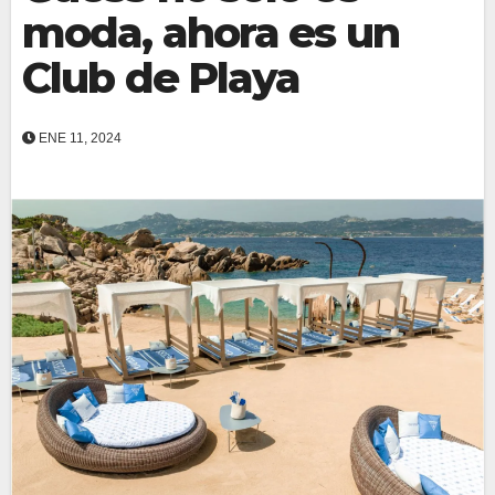
moda, ahora es un
Club de Playa
ENE 11, 2024