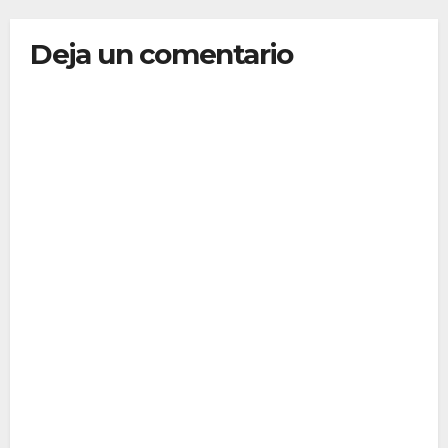
Deja un comentario