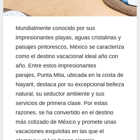
Mundialmente conocido por sus
impresionantes playas, aguas cristalinas y
paisajes pintorescos, México se caracteriza
como el destino vacacional ideal año con
año. Entre estos impresionantes
parajes, Punta Mita, ubicada en la costa de
Nayarit, destaca por su excepcional belleza
natural, su seductor ambiente y sus
servicios de primera clase. Por estas
razones, se ha convertido en el destino
más cotizado de México y promete unas
vacaciones exquisitas en las que el