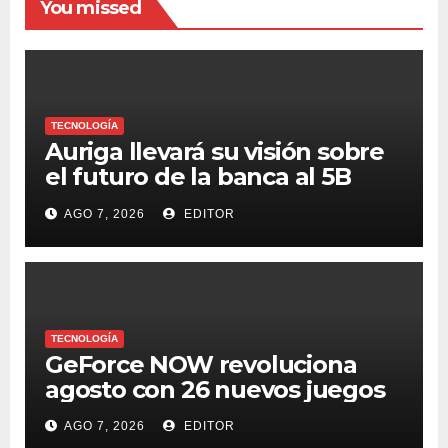
You missed
TECNOLOGÍA
Auriga llevará su visión sobre
el futuro de la banca al 5B
Digital Summit 2026
AGO 7, 2026
EDITOR
TECNOLOGÍA
GeForce NOW revoluciona
agosto con 26 nuevos juegos
AGO 7, 2026
EDITOR