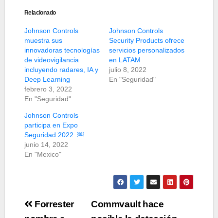
Relacionado
Johnson Controls
Johnson Controls
muestra sus
Security Products ofrece
innovadoras tecnologías
servicios personalizados
de videovigilancia
en LATAM
incluyendo radares, IA y
julio 8, 2022
Deep Learning
En "Seguridad"
febrero 3, 2022
En "Seguridad"
Johnson Controls
participa en Expo
Seguridad 2022 ￼
junio 14, 2022
En "Mexico"
Navegación
Forrester
Commvault hace