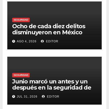
SEGURIDAD
Ocho de cada diez delitos
disminuyeron en México
durante junio de 2026, según
AGO 4, 2026
EDITOR
análisis de Campeones de
Seguridad
SEGURIDAD
Junio marcó un antes y un
después en la seguridad de
México: ocho de cada diez
JUL 31, 2026
EDITOR
delitos disminuyeron