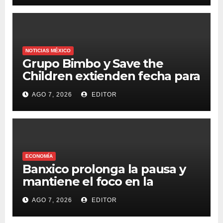
NOTICIAS MÉXICO
Grupo Bimbo y Save the
Children extienden fecha para
apoyar a damnificados de
AGO 7, 2026
EDITOR
Venezuela
ECONOMÍA
Banxico prolonga la pausa y
mantiene el foco en la
inflación
AGO 7, 2026
EDITOR