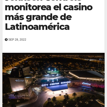
monitorea el casino
más grande de
Latinoamérica
SEP 28, 2022