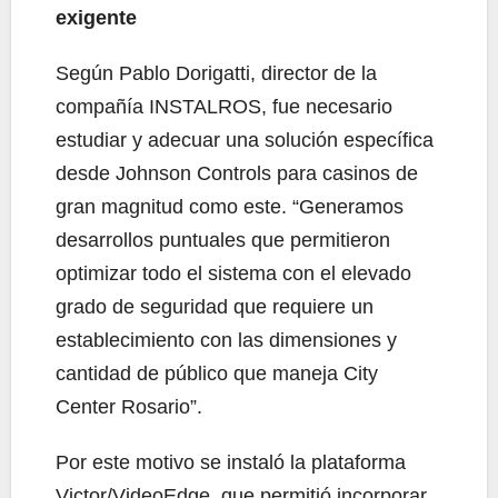
exigente
Según Pablo Dorigatti, director de la
compañía INSTALROS, fue necesario
estudiar y adecuar una solución específica
desde Johnson Controls para casinos de
gran magnitud como este. “Generamos
desarrollos puntuales que permitieron
optimizar todo el sistema con el elevado
grado de seguridad que requiere un
establecimiento con las dimensiones y
cantidad de público que maneja City
Center Rosario”.
Por este motivo se instaló la plataforma
Victor/VideoEdge, que permitió incorporar