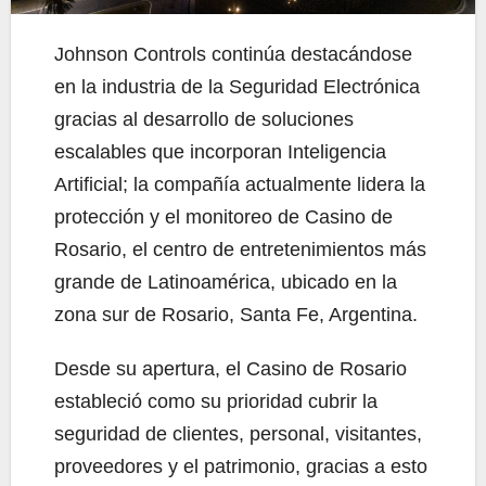
Johnson Controls continúa destacándose
en la industria de la Seguridad Electrónica
gracias al desarrollo de soluciones
escalables que incorporan Inteligencia
Artificial; la compañía actualmente lidera la
protección y el monitoreo de Casino de
Rosario, el centro de entretenimientos más
grande de Latinoamérica, ubicado en la
zona sur de Rosario, Santa Fe, Argentina.
Desde su apertura, el Casino de Rosario
estableció como su prioridad cubrir la
seguridad de clientes, personal, visitantes,
proveedores y el patrimonio, gracias a esto