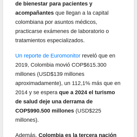
de bienestar para pacientes y
acompañantes
que llegan a la capital
colombiana por asuntos médicos,
practicarse exámenes de laboratorio o
tratamientos especializados.
Un reporte de Euromonitor
reveló que en
2019, Colombia movió COP$615.300
millones (USD$139 millones
aproximadamente), un 112,1% más que en
2014 y se espera
que a 2024 el turismo
de salud deje una derrama de
COP$990.500 millones
(USD$225
millones).
Además,
Colombia es la tercera nación