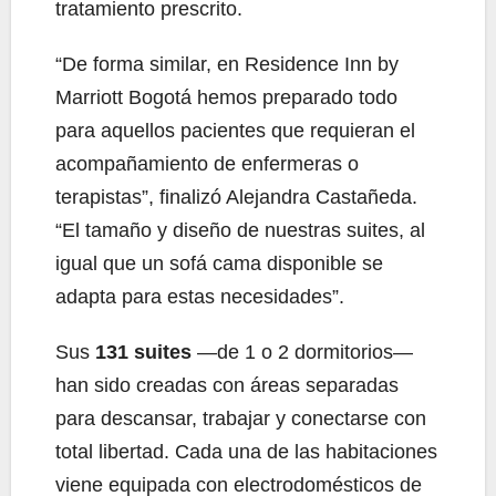
tratamiento prescrito.
“De forma similar, en Residence Inn by
Marriott Bogotá hemos preparado todo
para aquellos pacientes que requieran el
acompañamiento de enfermeras o
terapistas”, finalizó Alejandra Castañeda.
“El tamaño y diseño de nuestras suites, al
igual que un sofá cama disponible se
adapta para estas necesidades”.
Sus
131 suites
—de 1 o 2 dormitorios—
han sido creadas con áreas separadas
para descansar, trabajar y conectarse con
total libertad. Cada una de las habitaciones
viene equipada con electrodomésticos de