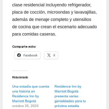
clase residencial incluyendo refrigerador,
placa de cocción, microondas y lavavajillas,
además de menaje completo y utensilios
de cocina que crean el escenario adecuado
para comidas caseras.
Comparte esto:
Facebook
X
Relacionado
Una estadía que cuenta
Residence Inn by
una historia en
Marriott Bogotá
Residence Inn by
presenta varias
Marriott Bogotá
genialidades para tu
octubre 25, 2023
próxima estadia