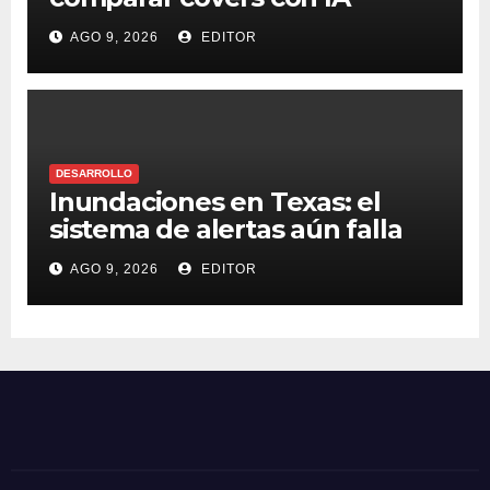
AGO 9, 2026
EDITOR
DESARROLLO
Inundaciones en Texas: el
sistema de alertas aún falla
AGO 9, 2026
EDITOR