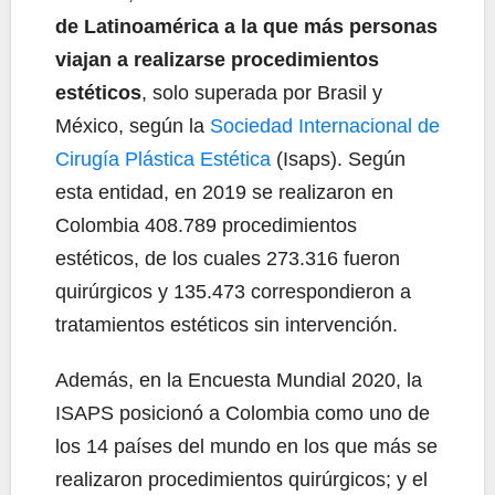
de Latinoamérica a la que más personas
viajan a realizarse procedimientos
estéticos
, solo superada por Brasil y
México, según la
Sociedad Internacional de
Cirugía Plástica Estética
(Isaps). Según
esta entidad, en 2019 se realizaron en
Colombia 408.789 procedimientos
estéticos, de los cuales 273.316 fueron
quirúrgicos y 135.473 correspondieron a
tratamientos estéticos sin intervención.
Además, en la Encuesta Mundial 2020, la
ISAPS posicionó a Colombia como uno de
los 14 países del mundo en los que más se
realizaron procedimientos quirúrgicos; y el