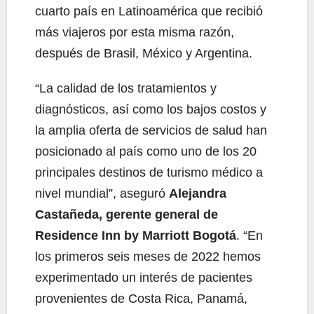
cuarto país en Latinoamérica que recibió
más viajeros por esta misma razón,
después de Brasil, México y Argentina.
“La calidad de los tratamientos y
diagnósticos, así como los bajos costos y
la amplia oferta de servicios de salud han
posicionado al país como uno de los 20
principales destinos de turismo médico a
nivel mundial”, aseguró
Alejandra
Castañeda, gerente general de
Residence Inn by Marriott Bogotá
. “En
los primeros seis meses de 2022 hemos
experimentado un interés de pacientes
provenientes de Costa Rica, Panamá,