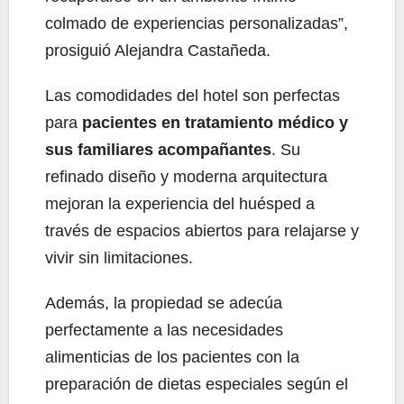
colmado de experiencias personalizadas”,
prosiguió Alejandra Castañeda.
Las comodidades del hotel son perfectas
para
pacientes en tratamiento médico y
sus familiares acompañantes
. Su
refinado diseño y moderna arquitectura
mejoran la experiencia del huésped a
través de espacios abiertos para relajarse y
vivir sin limitaciones.
Además, la propiedad se adecúa
perfectamente a las necesidades
alimenticias de los pacientes con la
preparación de dietas especiales según el