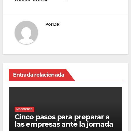
Por
DR
Entrada relacionada
NEGOCIOS
Cinco pasos para preparar a
las empresas ante la jornada