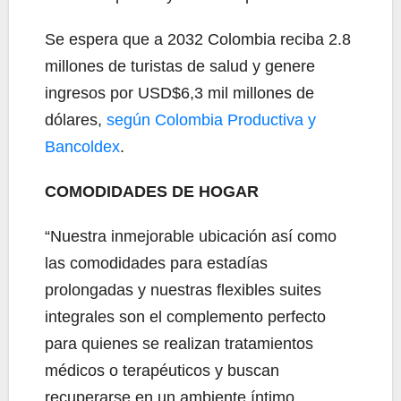
Se espera que a 2032 Colombia reciba 2.8
millones de turistas de salud y genere
ingresos por USD$6,3 mil millones de
dólares,
según Colombia Productiva y
Bancoldex
.
COMODIDADES DE HOGAR
“Nuestra inmejorable ubicación así como
las comodidades para estadías
prolongadas y nuestras flexibles suites
integrales son el complemento perfecto
para quienes se realizan tratamientos
médicos o terapéuticos y buscan
recuperarse en un ambiente íntimo