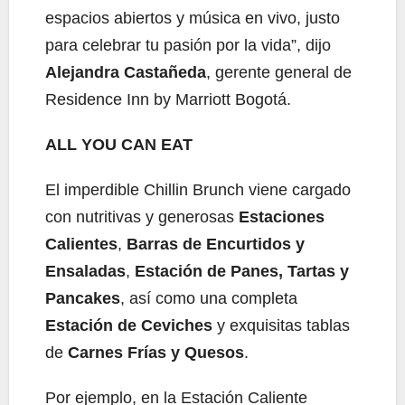
espacios abiertos y música en vivo, justo
para celebrar tu pasión por la vida”, dijo
Alejandra Castañeda
, gerente general de
Residence Inn by Marriott Bogotá.
ALL YOU CAN EAT
El imperdible Chillin Brunch viene cargado
con nutritivas y generosas
Estaciones
Calientes
,
Barras de Encurtidos y
Ensaladas
,
Estación de Panes, Tartas y
Pancakes
, así como una completa
Estación de Ceviches
y exquisitas tablas
de
Carnes Frías y Quesos
.
Por ejemplo, en la Estación Caliente