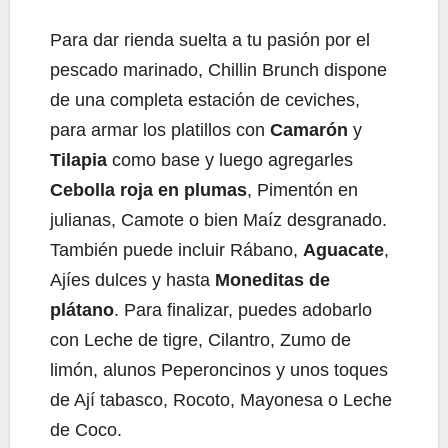
Para dar rienda suelta a tu pasión por el
pescado marinado, Chillin Brunch dispone
de una completa estación de ceviches,
para armar los platillos con
Camarón
y
Tilapia
como base y luego agregarles
Cebolla roja en plumas
, Pimentón en
julianas, Camote o bien Maíz desgranado.
También puede incluir Rábano,
Aguacate
,
Ajíes dulces y hasta
Moneditas de
plátano
. Para finalizar, puedes adobarlo
con Leche de tigre, Cilantro, Zumo de
limón, alunos Peperoncinos y unos toques
de Ají tabasco, Rocoto, Mayonesa o Leche
de Coco.