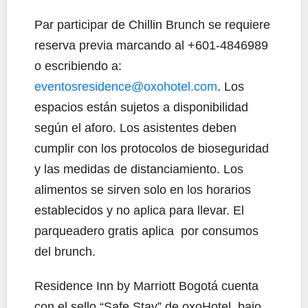
Par participar de Chillin Brunch se requiere
reserva previa marcando al +601-4846989
o escribiendo a:
eventosresidence@oxohotel.com
. Los
espacios están sujetos a disponibilidad
según el aforo. Los asistentes deben
cumplir con los protocolos de bioseguridad
y las medidas de distanciamiento. Los
alimentos se sirven solo en los horarios
establecidos y no aplica para llevar. El
parqueadero gratis aplica por consumos
del brunch.
Residence Inn by Marriott Bogotá cuenta
con el sello “Safe Stay” de oxoHotel, bajo