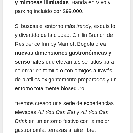
y mimosas ilimitadas
, Banda en Vivo y
parking incluido por $99.000.
Si buscas el entorno más
trendy
, exquisito
y divertido de la ciudad, Chillin Brunch de
Residence Inn by Marriott Bogotá crea
nuevas dimensiones gastronómicas y
sensoriales
que elevan tus sentidos para
celebrar en familia o con amigos a través
de platillos exigentemente preparados y un
entorno totalmente bioseguro.
“Hemos creado una serie de experiencias
elevadas
All You Can Eat
y
All You Can
Drink
en un entorno festivo con la mejor
gastronomía, terrazas al aire libre,