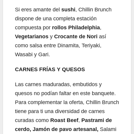
Si eres amante del
sushi
, Chillin Brunch
dispone de una completa estación
compuesta por
rollos Philadelphia
,
Vegetarianos
y
Crocante de Nori
así
como salsa entre Dinamita, Teriyaki,
Wasabi y Gari.
CARNES FRÍAS Y QUESOS
Las carnes maduradas, embutidos y
quesos no podían faltar en este banquete.
Para complementar la oferta, Chillin Brunch
tiene para ti una diversidad de carnes
curadas como
Roast Beef
,
Pastrami de
cerdo, Jamón de pavo artesanal,
Salami