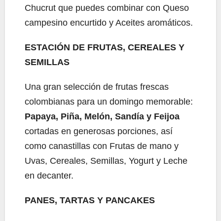
Chucrut que puedes combinar con Queso
campesino encurtido y Aceites aromáticos.
ESTACIÓN DE FRUTAS, CEREALES Y
SEMILLAS
Una gran selección de frutas frescas
colombianas para un domingo memorable:
Papaya, Piña, Melón, Sandía y Feijoa
cortadas en generosas porciones, así
como canastillas con Frutas de mano y
Uvas, Cereales, Semillas, Yogurt y Leche
en decanter.
PANES, TARTAS Y PANCAKES