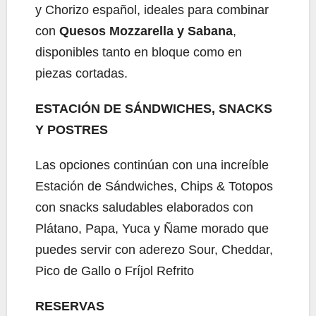
y Chorizo español, ideales para combinar
con
Quesos Mozzarella y Sabana
,
disponibles tanto en bloque como en
piezas cortadas.
ESTACIÓN DE SÁNDWICHES, SNACKS
Y POSTRES
Las opciones continúan con una increíble
Estación de Sándwiches, Chips & Totopos
con snacks saludables elaborados con
Plátano, Papa, Yuca y Ñame morado que
puedes servir con aderezo Sour, Cheddar,
Pico de Gallo o Fríjol Refrito
RESERVAS