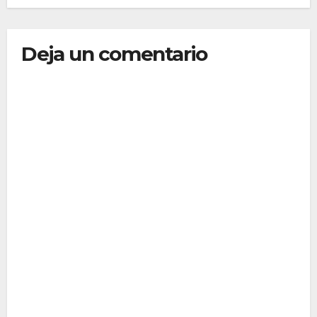
Deja un comentario