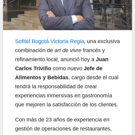
Sofitel Bogotá Victoria Regia
, una exclusiva
combinación de
art de vivre
francés y
refinamiento local, anunció hoy a
Juan
Carlos Triviño
como nuevo
Jefe de
Alimentos y Bebidas
, cargo desde el cual
tendrá la responsabilidad de crear
experiencias inmersivas en gastronomía
que mejoren la satisfacción de los clientes.
Con más de 23 años de experiencia en
gestión de operaciones de restaurantes,