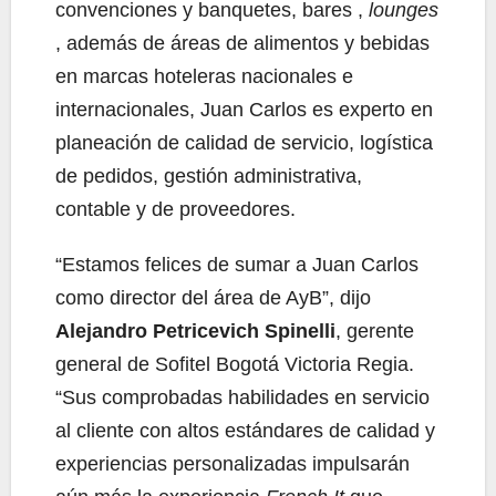
convenciones y banquetes, bares ,
lounges
, además de áreas de alimentos y bebidas
en marcas hoteleras nacionales e
internacionales, Juan Carlos es experto en
planeación de calidad de servicio, logística
de pedidos, gestión administrativa,
contable y de proveedores.
“Estamos felices de sumar a Juan Carlos
como director del área de AyB”, dijo
Alejandro Petricevich Spinelli
, gerente
general de Sofitel Bogotá Victoria Regia.
“Sus comprobadas habilidades en servicio
al cliente con altos estándares de calidad y
experiencias personalizadas impulsarán