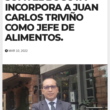
INCORPORA A JUAN
CARLOS TRIVIÑO
COMO JEFE DE
ALIMENTOS.
MAR 10, 2022