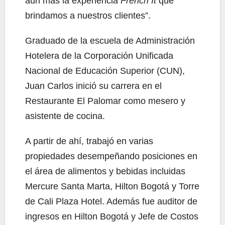
aún más la experiencia
French It
que
brindamos a nuestros clientes”.
Graduado de la escuela de Administración
Hotelera de la Corporación Unificada
Nacional de Educación Superior (CUN),
Juan Carlos inició su carrera en el
Restaurante El Palomar como mesero y
asistente de cocina.
A partir de ahí, trabajó en varias
propiedades desempeñando posiciones en
el área de alimentos y bebidas incluidas
Mercure Santa Marta, Hilton Bogotá y Torre
de Cali Plaza Hotel. Además fue auditor de
ingresos en Hilton Bogotá y Jefe de Costos