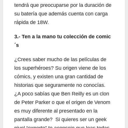
tendrá que preocuparse por la duración de
su batería que además cuenta con carga
rápida de 18W.
3.- Ten a la mano tu colección de comic
´s
¿Crees saber mucho de las películas de
los superhéroes? Su origen viene de los
cómics, y existen una gran cantidad de
historias que seguramente no conocías.
¿A poco sabías que Ben Reilly es un clon
de Peter Parker o que el origen de Venom
es muy diferente al presentado en la
pantalla grande? Si quieres ser un geek
nivel “experto” te aconsejo que leas todas