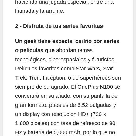
haciendo una jugada especial, entre una
llamada y la arruine.
2.- Disfruta de tus series favoritas
Un geek tiene especial cariño por series
o películas que
abordan temas
tecnológicos, ciberespaciales y futuristas.
Películas favoritas como Star Wars, Star
Trek, Tron, Inception, o de superhéroes son
siempre de su agrado. El OnePlus N100 se
convertirá en su aliado, con su pantalla de
gran formato, pues es de 6.52 pulgadas y
un display con resolución HD+ (720 x
1,600 pixeles) con tasa de refresco de 90
Hz y batería de 5,000 mAh, por lo que no