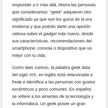
responder a ir más allá. Ahora las personas
que consideramos “geek” adquieren otro
significado ya que son los gurús de la era
moderna y que podrán darte una opinión
valiosa sobre el
gadget
más nuevo, desde
sus características, recomendaciones del
smartphone, consola o dispositivo que va
mejor con tu vida.
Como dato curioso, la palabra geek data
del siglo XIX, en inglés está relacionada a
freak e identifica a las personas con gustos
excéntricos y poco comunes. En español,
se refiere a los amantes de la tecnología y
la informática. Un geek posee un gran