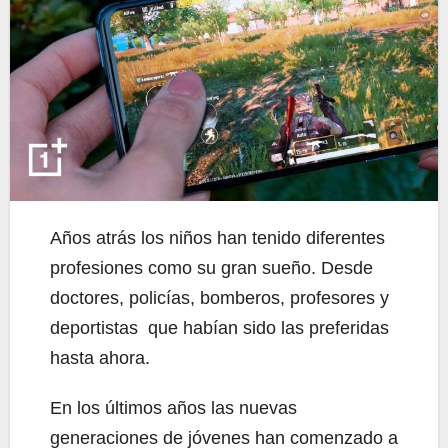
Años atrás los niños han tenido diferentes
profesiones como su gran sueño. Desde
doctores, policías, bomberos, profesores y
deportistas que habían sido las preferidas
hasta ahora.
En los últimos años las nuevas
generaciones de jóvenes han comenzado a