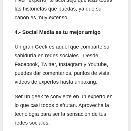
las historietas que puedas, ya que su
canon es muy extenso.
4.- Social Media es tu mejor amigo
Un gran Geek es aquel que comparte su
sabiduría en redes sociales. Desde
Facebook, Twitter, Instagram y Youtube,
puedes dar comentarios, puntos de vista,
videos de expertos hasta unboxing.
Ser un geek te convierte en un experto en
lo que casi todos disfrutan. Aprovecha la
tecnología para ser la sensación de tus
redes sociales.