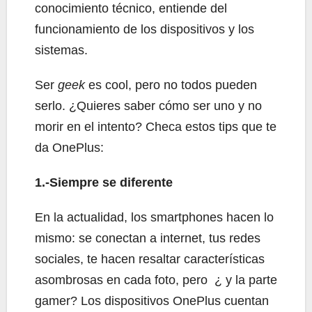
conocimiento técnico, entiende del
funcionamiento de los dispositivos y los
sistemas.
Ser
geek
es cool, pero no todos pueden
serlo. ¿Quieres saber cómo ser uno y no
morir en el intento? Checa estos tips que te
da OnePlus:
1.-Siempre se diferente
En la actualidad, los smartphones hacen lo
mismo: se conectan a internet, tus redes
sociales, te hacen resaltar características
asombrosas en cada foto, pero ¿ y la parte
gamer? Los dispositivos OnePlus cuentan