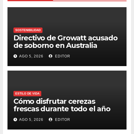
SOSTENIBILIDAD
Directivo de Growatt acusado
de soborno en Australia
AGO 5, 2026
EDITOR
ESTILO DE VIDA
Cómo disfrutar cerezas
frescas durante todo el año
AGO 5, 2026
EDITOR