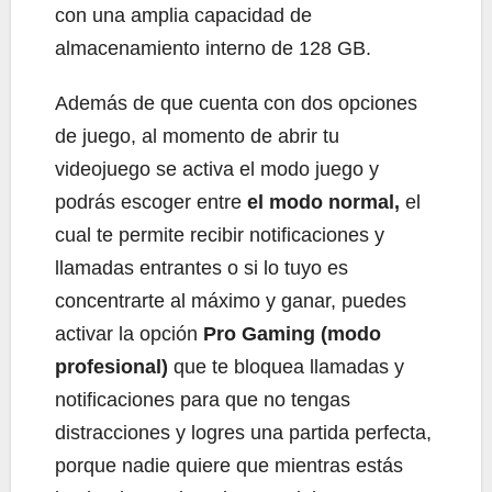
con una amplia capacidad de
almacenamiento interno de 128 GB.
Además de que cuenta con dos opciones
de juego, al momento de abrir tu
videojuego se activa el modo juego y
podrás escoger entre
el modo normal,
el
cual te permite recibir notificaciones y
llamadas entrantes o si lo tuyo es
concentrarte al máximo y ganar, puedes
activar la opción
Pro Gaming (modo
profesional)
que te bloquea llamadas y
notificaciones para que no tengas
distracciones y logres una partida perfecta,
porque nadie quiere que mientras estás