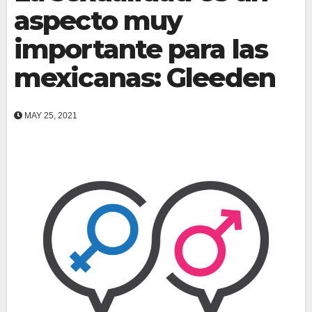
aspecto muy
importante para las
mexicanas: Gleeden
MAY 25, 2021