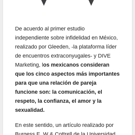
De acuerdo al primer estudio
independiente sobre infidelidad en México,
realizado por Gleeden, -la plataforma líder
de encuentros extraconyugales- y DIVE
Marketing, l
os mexicanos consideran
que los cinco aspectos más importantes
para que una relación de pareja
funcione son: la comunicación, el
respeto, la confianza, el amor y la
sexualidad.
En este sentido, un artículo realizado por
Burgess E. W & Cottrell de la Universidad