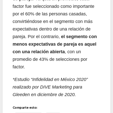
factor fue seleccionado como importante
por el 60% de las personas casadas,
convirtiéndose en el segmento con más
expectativas dentro de una relación de
pareja. Por el contrario,
el segmento con
menos expectativas de pareja es aquel
con una relación abierta
, con un
promedio de 43% de selecciones por
factor.
*Estudio “Infidelidad en México 2020”
realizado por DIVE Marketing para
Gleeden en diciembre de 2020.
Comparte esto: