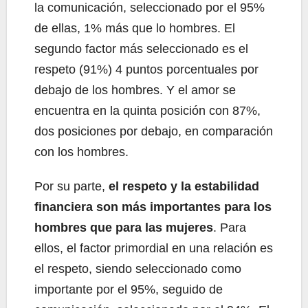
la comunicación, seleccionado por el 95%
de ellas, 1% más que lo hombres. El
segundo factor más seleccionado es el
respeto (91%) 4 puntos porcentuales por
debajo de los hombres. Y el amor se
encuentra en la quinta posición con 87%,
dos posiciones por debajo, en comparación
con los hombres.
Por su parte,
el respeto y la estabilidad
financiera son más importantes para los
hombres que para las mujeres
. Para
ellos, el factor primordial en una relación es
el respeto, siendo seleccionado como
importante por el 95%, seguido de