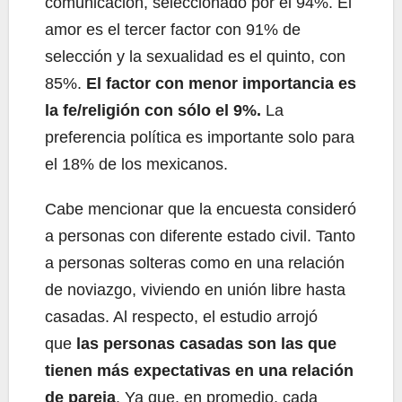
comunicación, seleccionado por el 94%. El
amor es el tercer factor con 91% de
selección y la sexualidad es el quinto, con
85%.
El factor con menor importancia es
la fe/religión con sólo el 9%.
La
preferencia política es importante solo para
el 18% de los mexicanos.
Cabe mencionar que la encuesta consideró
a personas con diferente estado civil. Tanto
a personas solteras como en una relación
de noviazgo, viviendo en unión libre hasta
casadas. Al respecto, el estudio arrojó
que
las personas casadas son las que
tienen más expectativas en una relación
de pareja
. Ya que, en promedio, cada