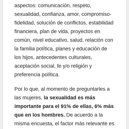
aspectos: comunicación, respeto,
sexualidad, confianza, amor, compromiso-
fidelidad, solución de conflictos, estabilidad
financiera, plan de vida, proyectos en
común, nivel educativo, salud, relación con
la familia política, planes y educación de
los hijos, antecedentes culturales,
aceptación social, fe y/o religión y
preferencia política.
Por lo que, al momento de preguntarles a
las mujeres,
la sexualidad es más
importante para el 91% de ellas, 6% más
que en los hombres.
De acuerdo a la
misma encuesta, el factor más relevante es