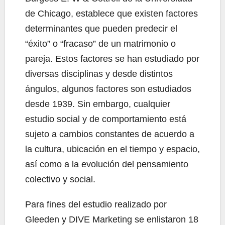
de Chicago, establece que existen factores
determinantes que pueden predecir el
“éxito” o “fracaso” de un matrimonio o
pareja. Estos factores se han estudiado por
diversas disciplinas y desde distintos
ángulos, algunos factores son estudiados
desde 1939. Sin embargo, cualquier
estudio social y de comportamiento está
sujeto a cambios constantes de acuerdo a
la cultura, ubicación en el tiempo y espacio,
así como a la evolución del pensamiento
colectivo y social.
Para fines del estudio realizado por
Gleeden y DIVE Marketing se enlistaron 18